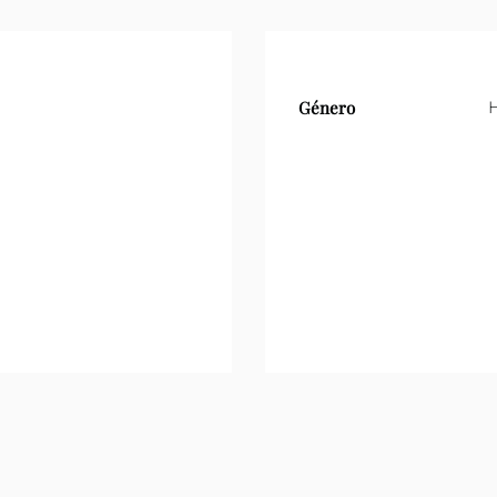
Género