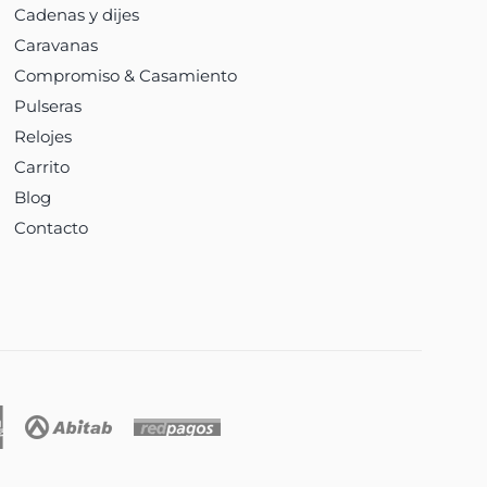
Cadenas y dijes
Caravanas
Compromiso & Casamiento
Pulseras
Relojes
Carrito
Blog
Contacto