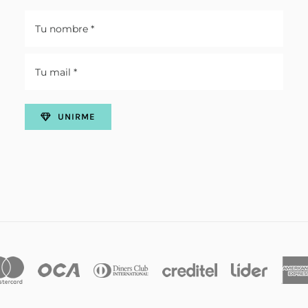
UNIRME