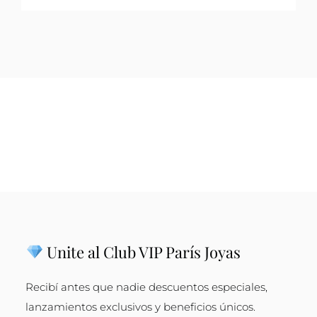
Unite al Club VIP París Joyas
Recibí antes que nadie descuentos especiales,
lanzamientos exclusivos y beneficios únicos.