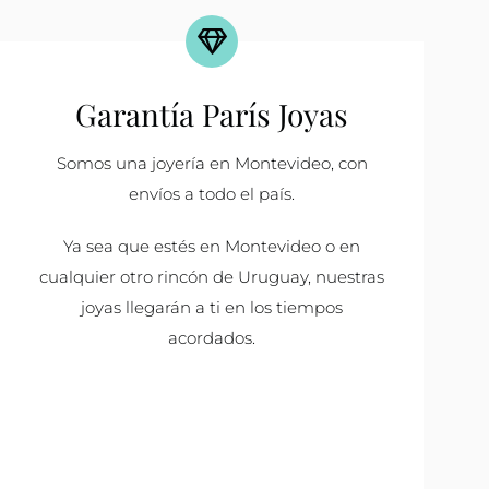
Garantía París Joyas
Somos una joyería en Montevideo, con
envíos a todo el país.
Ya sea que estés en Montevideo o en
cualquier otro rincón de Uruguay, nuestras
joyas llegarán a ti en los tiempos
acordados.