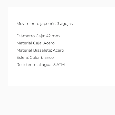
•Movimiento japonés: 3 agujas
•Diámetro Caja: 42 mm.
•Material Caja: Acero
•Material Brazalete: Acero
•Esfera: Color blanco
•Resistente al agua: 5 ATM