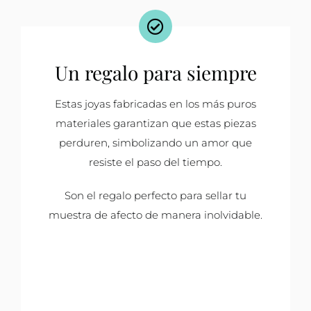
Un regalo para siempre
Estas joyas fabricadas en los más puros
materiales garantizan que estas piezas
perduren, simbolizando un amor que
resiste el paso del tiempo.
Son el regalo perfecto para sellar tu
muestra de afecto de manera inolvidable.