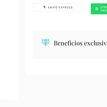
¿TE
ENVÍO EXPRESS
PRE
Beneficios exclusiv