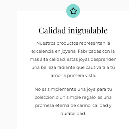
Calidad inigualable
Nuestros productos representan la
excelencia en joyería. Fabricadas con la
más alta calidad, estas joyas desprenden
una belleza radiante que cautivará a tu
amor a primera vista.
No es simplemente una joya para tu
colección o un simple regalo; es una
promesa eterna de cariño, calidad y
durabilidad.