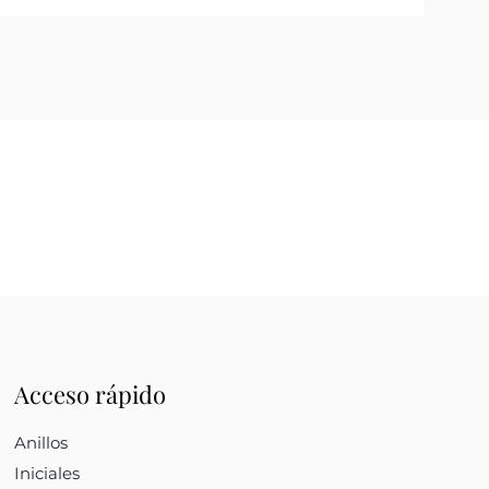
Acceso rápido
Anillos
Iniciales