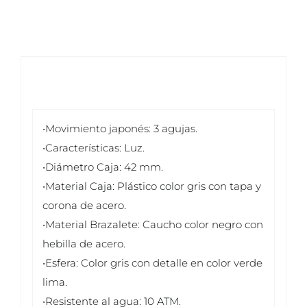
•Movimiento japonés: 3 agujas.
•Características: Luz.
•Diámetro Caja: 42 mm.
•Material Caja: Plástico color gris con tapa y
corona de acero.
•Material Brazalete: Caucho color negro con
hebilla de acero.
•Esfera: Color gris con detalle en color verde
lima.
•Resistente al agua: 10 ATM.