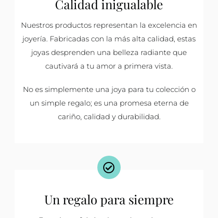
Calidad inigualable
Nuestros productos representan la excelencia en
joyería. Fabricadas con la más alta calidad, estas
joyas desprenden una belleza radiante que
cautivará a tu amor a primera vista.
No es simplemente una joya para tu colección o
un simple regalo; es una promesa eterna de
cariño, calidad y durabilidad.
Un regalo para siempre