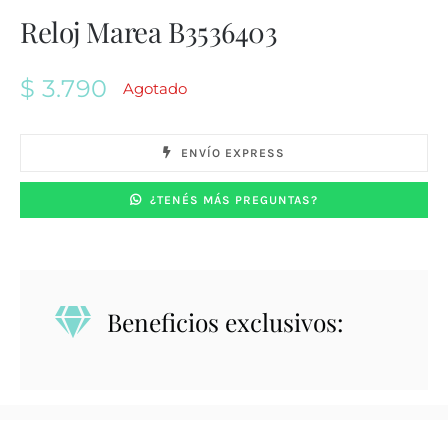
Reloj Marea B3536403
$
3.790
Agotado
ENVÍO EXPRESS
¿TENÉS MÁS PREGUNTAS?
Beneficios exclusivos: