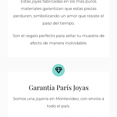
Estas joyas fabricadas en los más puros
materiales garantizan que estas piezas
perduren, simbolizando un amor que resiste el
paso del tiempo.
Son el regalo perfecto para sellar tu muestra de
afecto de manera inolvidable.
Garantía París Joyas
Somos una joyería en Montevideo, con envíos a
todo el país.