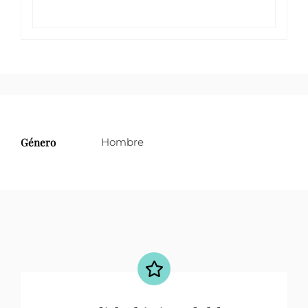
Género
Hombre