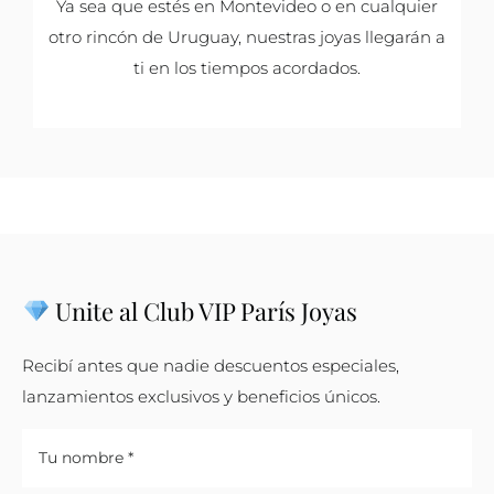
Ya sea que estés en Montevideo o en cualquier
otro rincón de Uruguay, nuestras joyas llegarán a
ti en los tiempos acordados.
Unite al Club VIP París Joyas
Recibí antes que nadie descuentos especiales,
lanzamientos exclusivos y beneficios únicos.