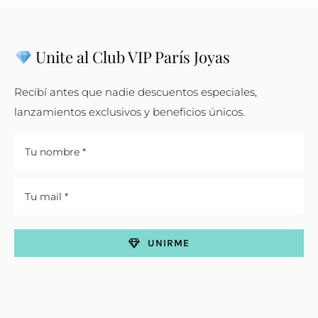
Unite al Club VIP París Joyas
Recibí antes que nadie descuentos especiales,
lanzamientos exclusivos y beneficios únicos.
UNIRME