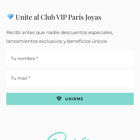
Unite al Club VIP París Joyas
Recibí antes que nadie descuentos especiales,
lanzamientos exclusivos y beneficios únicos.
UNIRME