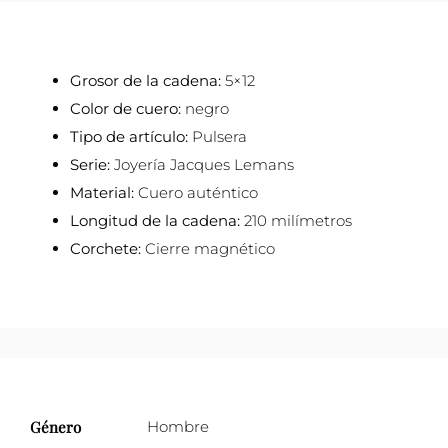
Grosor de la cadena:
5×12
Color de cuero:
negro
Tipo de artículo:
Pulsera
Serie:
Joyería Jacques Lemans
Material:
Cuero auténtico
Longitud de la cadena:
210 milímetros
Corchete:
Cierre magnético
Género
Hombre