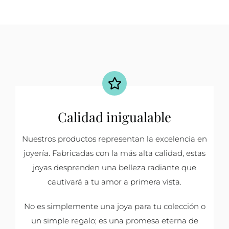
Calidad inigualable
Nuestros productos representan la excelencia en
joyería. Fabricadas con la más alta calidad, estas
joyas desprenden una belleza radiante que
cautivará a tu amor a primera vista.
No es simplemente una joya para tu colección o
un simple regalo; es una promesa eterna de