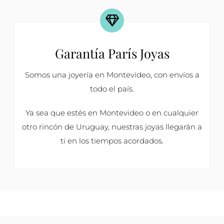
Garantía París Joyas
Somos una joyería en Montevideo, con envíos a
todo el país.
Ya sea que estés en Montevideo o en cualquier
otro rincón de Uruguay, nuestras joyas llegarán a
ti en los tiempos acordados.