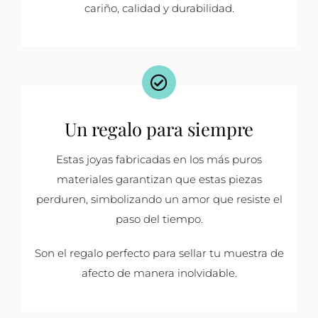
cariño, calidad y durabilidad.
Un regalo para siempre
Estas joyas fabricadas en los más puros
materiales garantizan que estas piezas
perduren, simbolizando un amor que resiste el
paso del tiempo.
Son el regalo perfecto para sellar tu muestra de
afecto de manera inolvidable.