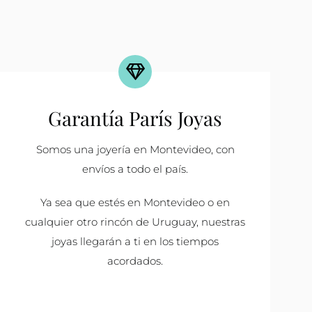
Garantía París Joyas
Somos una joyería en Montevideo, con
envíos a todo el país.
Ya sea que estés en Montevideo o en
cualquier otro rincón de Uruguay, nuestras
joyas llegarán a ti en los tiempos
acordados.