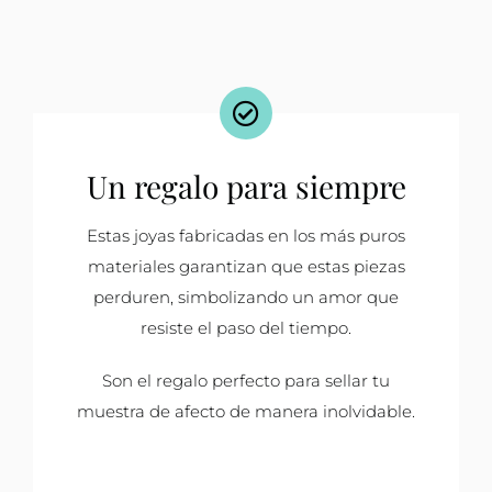
Un regalo para siempre
Estas joyas fabricadas en los más puros
materiales garantizan que estas piezas
perduren, simbolizando un amor que
resiste el paso del tiempo.
Son el regalo perfecto para sellar tu
muestra de afecto de manera inolvidable.