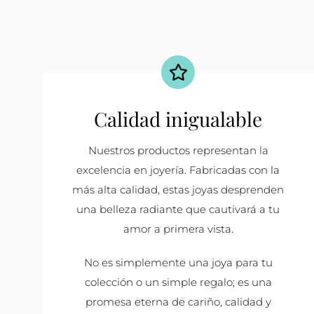
Calidad inigualable
Nuestros productos representan la
excelencia en joyería. Fabricadas con la
más alta calidad, estas joyas desprenden
una belleza radiante que cautivará a tu
amor a primera vista.
No es simplemente una joya para tu
colección o un simple regalo; es una
promesa eterna de cariño, calidad y