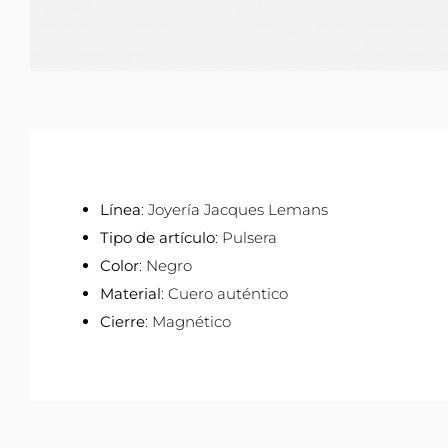
Línea
: Joyería Jacques Lemans
Tipo de artículo
: Pulsera
Color
: Negro
Material
: Cuero auténtico
Cierre
: Magnético