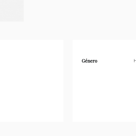
Género