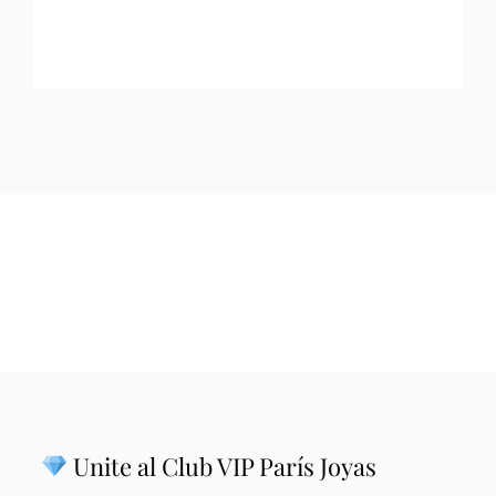
Unite al Club VIP París Joyas