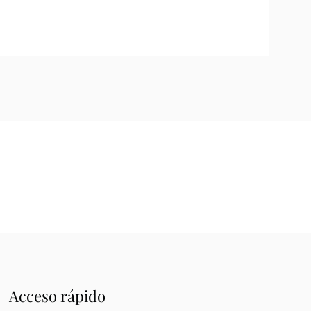
Acceso rápido