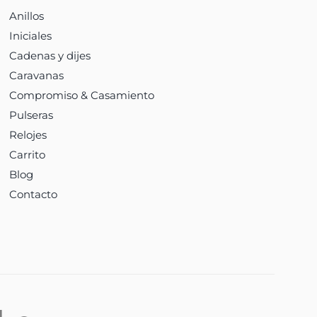
Anillos
Iniciales
Cadenas y dijes
Caravanas
Compromiso & Casamiento
Pulseras
Relojes
Carrito
Blog
Contacto