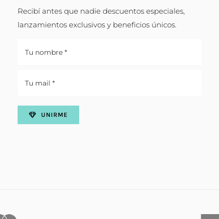
Recibí antes que nadie descuentos especiales,
lanzamientos exclusivos y beneficios únicos.
UNIRME