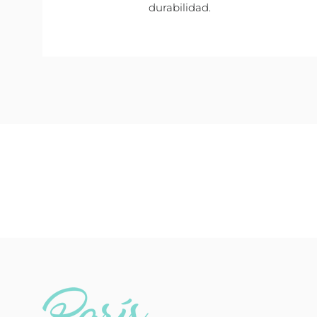
durabilidad.