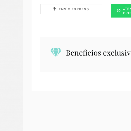
¿TE
ENVÍO EXPRESS
PRE
Beneficios exclusiv