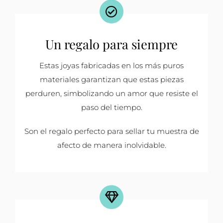
Un regalo para siempre
Estas joyas fabricadas en los más puros
materiales garantizan que estas piezas
perduren, simbolizando un amor que resiste el
paso del tiempo.
Son el regalo perfecto para sellar tu muestra de
afecto de manera inolvidable.