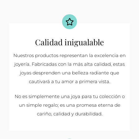
Calidad inigualable
Nuestros productos representan la excelencia en
joyería. Fabricadas con la más alta calidad, estas
joyas desprenden una belleza radiante que
cautivará a tu amor a primera vista.
No es simplemente una joya para tu colección o
un simple regalo; es una promesa eterna de
cariño, calidad y durabilidad.