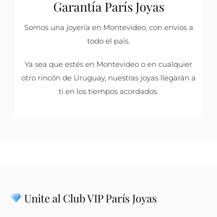
Garantía París Joyas
Somos una joyería en Montevideo, con envíos a
todo el país.
Ya sea que estés en Montevideo o en cualquier
otro rincón de Uruguay, nuestras joyas llegarán a
ti en los tiempos acordados.
Unite al Club VIP París Joyas