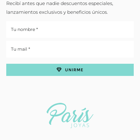
Recibí antes que nadie descuentos especiales,
lanzamientos exclusivos y beneficios únicos.
UNIRME