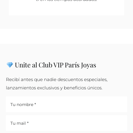
Unite al Club VIP París Joyas
Recibí antes que nadie descuentos especiales,
lanzamientos exclusivos y beneficios únicos.