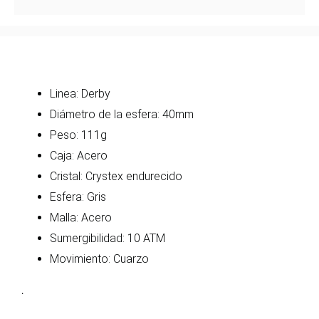
Linea: Derby
Diámetro de la esfera: 40mm
Peso: 111g
Caja: Acero
Cristal: Crystex endurecido
Esfera: Gris
Malla: Acero
Sumergibilidad: 10 ATM
Movimiento: Cuarzo
.