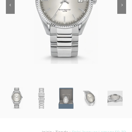
Contacto