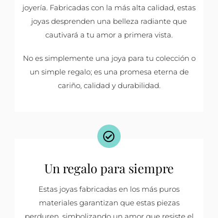
joyería. Fabricadas con la más alta calidad, estas
joyas desprenden una belleza radiante que
cautivará a tu amor a primera vista.
No es simplemente una joya para tu colección o
un simple regalo; es una promesa eterna de
cariño, calidad y durabilidad.
Un regalo para siempre
Estas joyas fabricadas en los más puros
materiales garantizan que estas piezas
perduren, simbolizando un amor que resiste el