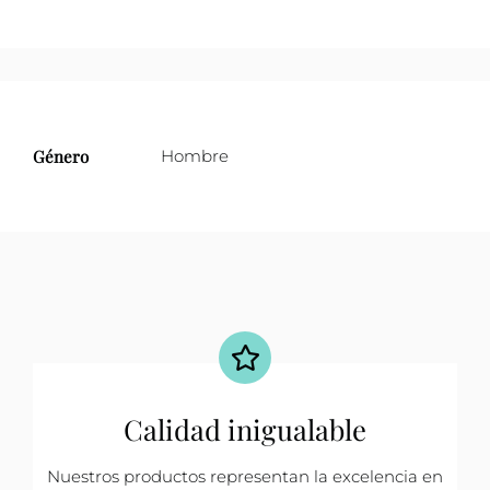
Género
Hombre
Calidad inigualable
Nuestros productos representan la excelencia en