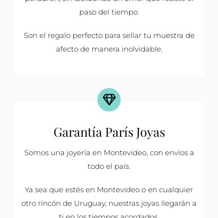
paso del tiempo.
Son el regalo perfecto para sellar tu muestra de
afecto de manera inolvidable.
Garantía París Joyas
Somos una joyería en Montevideo, con envíos a
todo el país.
Ya sea que estés en Montevideo o en cualquier
otro rincón de Uruguay, nuestras joyas llegarán a
ti en los tiempos acordados.