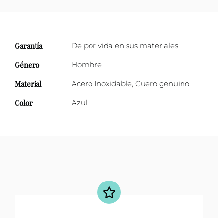
Garantía
De por vida en sus materiales
Género
Hombre
Material
Acero Inoxidable
,
Cuero genuino
Color
Azul