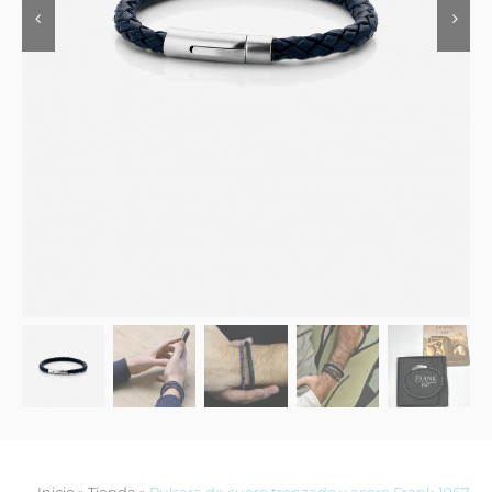
Contacto