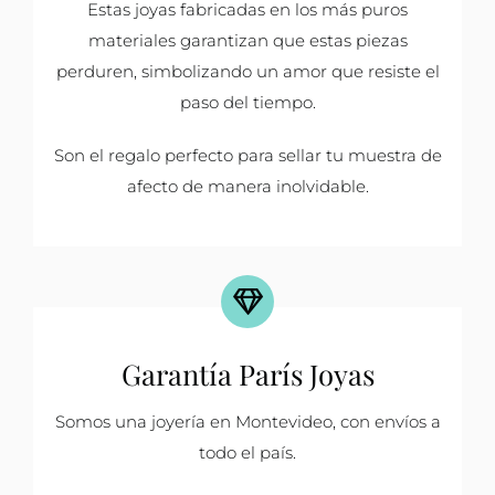
Estas joyas fabricadas en los más puros
materiales garantizan que estas piezas
perduren, simbolizando un amor que resiste el
paso del tiempo.
Son el regalo perfecto para sellar tu muestra de
afecto de manera inolvidable.
Garantía París Joyas
Somos una joyería en Montevideo, con envíos a
todo el país.