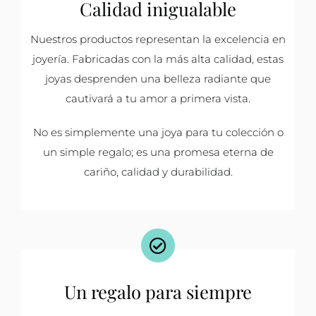
Calidad inigualable
Nuestros productos representan la excelencia en
joyería. Fabricadas con la más alta calidad, estas
joyas desprenden una belleza radiante que
cautivará a tu amor a primera vista.
No es simplemente una joya para tu colección o
un simple regalo; es una promesa eterna de
cariño, calidad y durabilidad.
Un regalo para siempre