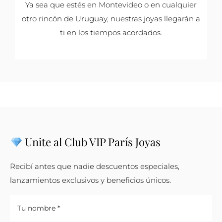
Ya sea que estés en Montevideo o en cualquier
otro rincón de Uruguay, nuestras joyas llegarán a
ti en los tiempos acordados.
Unite al Club VIP París Joyas
Recibí antes que nadie descuentos especiales,
lanzamientos exclusivos y beneficios únicos.