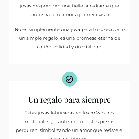
joyas desprenden una belleza radiante que
cautivará a tu amor a primera vista.
No es simplemente una joya para tu colección o
un simple regalo; es una promesa eterna de
cariño, calidad y durabilidad.
Un regalo para siempre
Estas joyas fabricadas en los más puros
materiales garantizan que estas piezas
perduren, simbolizando un amor que resiste el
paso del tiempo.