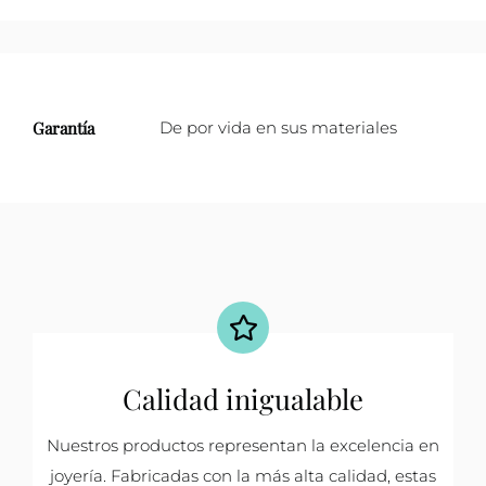
Garantía
De por vida en sus materiales
Calidad inigualable
Nuestros productos representan la excelencia en
joyería. Fabricadas con la más alta calidad, estas