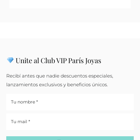
Unite al Club VIP París Joyas
Recibí antes que nadie descuentos especiales,
lanzamientos exclusivos y beneficios únicos.