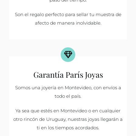
Son el regalo perfecto para sellar tu muestra de
afecto de manera inolvidable.
Garantía París Joyas
Somos una joyería en Montevideo, con envíos a
todo el país.
Ya sea que estés en Montevideo o en cualquier
otro rincón de Uruguay, nuestras joyas llegarán a
ti en los tiempos acordados.