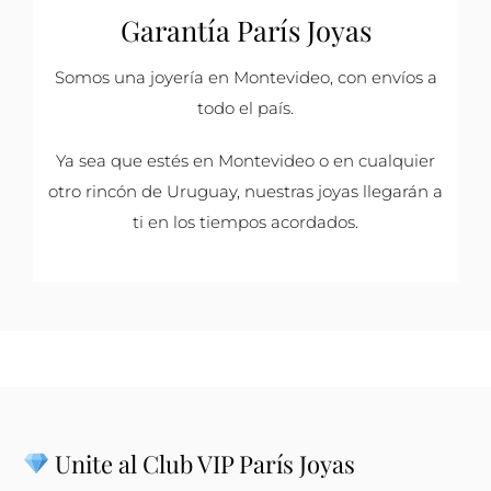
Garantía París Joyas
Somos una joyería en Montevideo, con envíos a
todo el país.
Ya sea que estés en Montevideo o en cualquier
otro rincón de Uruguay, nuestras joyas llegarán a
ti en los tiempos acordados.
Unite al Club VIP París Joyas