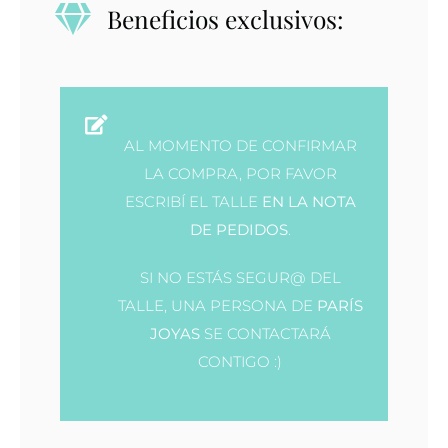
Beneficios exclusivos:
AL MOMENTO DE CONFIRMAR
LA COMPRA, POR FAVOR
ESCRIBÍ EL TALLE
EN LA NOTA
DE PEDIDOS
.
SI NO ESTÁS SEGUR@ DEL
TALLE, UNA PERSONA DE
PARÍS
JOYAS
SE CONTACTARÁ
CONTIGO :)