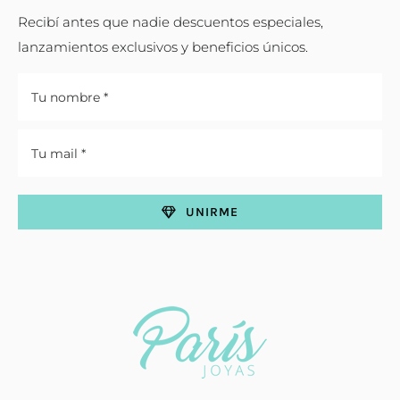
Recibí antes que nadie descuentos especiales,
lanzamientos exclusivos y beneficios únicos.
UNIRME