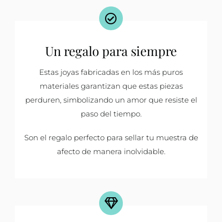
Un regalo para siempre
Estas joyas fabricadas en los más puros
materiales garantizan que estas piezas
perduren, simbolizando un amor que resiste el
paso del tiempo.
Son el regalo perfecto para sellar tu muestra de
afecto de manera inolvidable.