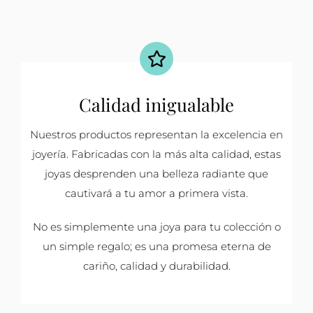
Calidad inigualable
Nuestros productos representan la excelencia en
joyería. Fabricadas con la más alta calidad, estas
joyas desprenden una belleza radiante que
cautivará a tu amor a primera vista.
No es simplemente una joya para tu colección o
un simple regalo; es una promesa eterna de
cariño, calidad y durabilidad.