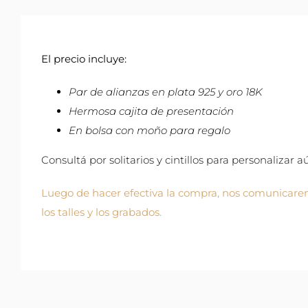
El precio incluye:
Par de alianzas en plata 925 y oro 18K
Hermosa cajita de presentación
En bolsa con moño para regalo
Consultá por solitarios y cintillos para personalizar 
Luego de hacer efectiva la compra, nos comunicarem
los talles y los grabados.