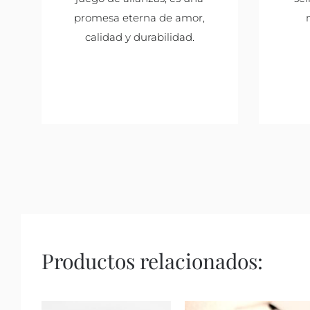
promesa eterna de amor,
calidad y durabilidad.
Productos relacionados: