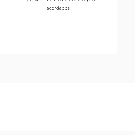
acordados.