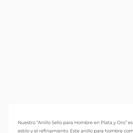
Nuestro “Anillo Sello para Hombre en Plata y Oro” es 
estilo y el refinamiento. Este anillo para hombre co