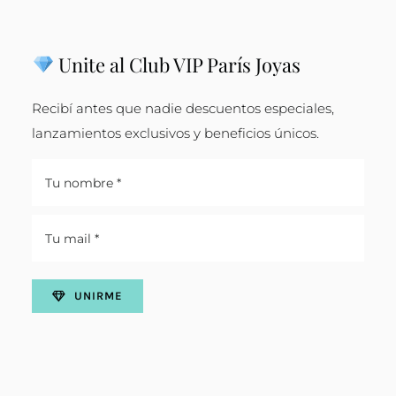
Unite al Club VIP París Joyas
Recibí antes que nadie descuentos especiales,
lanzamientos exclusivos y beneficios únicos.
UNIRME