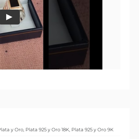
lata y Oro
,
Plata 925 y Oro 18K
,
Plata 925 y Oro 9K