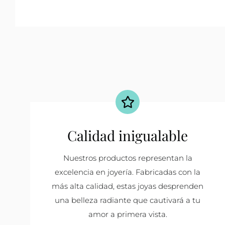
Calidad inigualable
Nuestros productos representan la
excelencia en joyería. Fabricadas con la
más alta calidad, estas joyas desprenden
una belleza radiante que cautivará a tu
amor a primera vista.