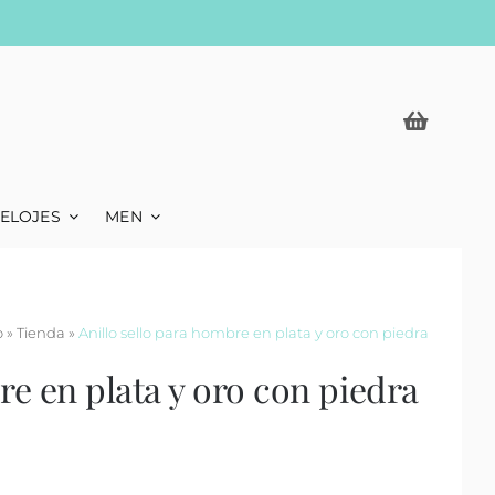
ELOJES
MEN
o
»
Tienda
»
Anillo sello para hombre en plata y oro con piedra
re en plata y oro con piedra