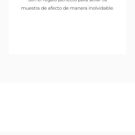
muestra de afecto de manera inolvidable.