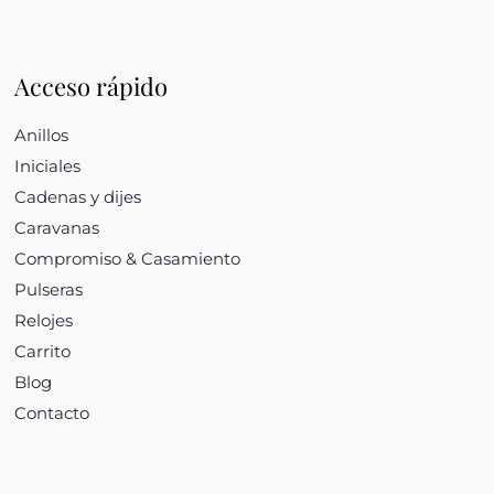
Acceso rápido
Anillos
Iniciales
Cadenas y dijes
Caravanas
Compromiso & Casamiento
Pulseras
Relojes
Carrito
Blog
Contacto