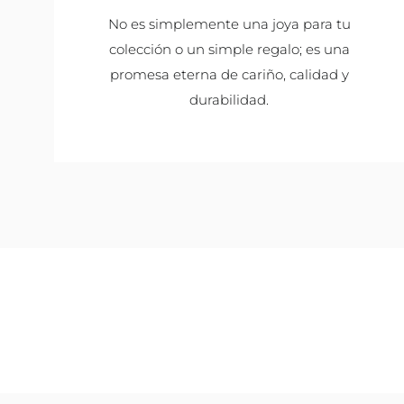
No es simplemente una joya para tu
colección o un simple regalo; es una
promesa eterna de cariño, calidad y
durabilidad.