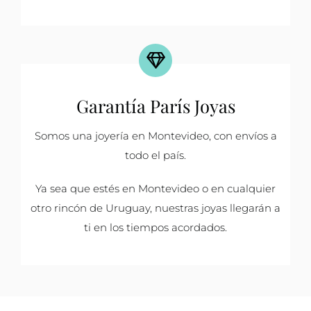
Garantía París Joyas
Somos una joyería en Montevideo, con envíos a
todo el país.
Ya sea que estés en Montevideo o en cualquier
otro rincón de Uruguay, nuestras joyas llegarán a
ti en los tiempos acordados.