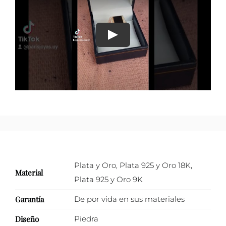
Plata y Oro
,
Plata 925 y Oro 18K
,
Material
Plata 925 y Oro 9K
Garantía
De por vida en sus materiales
Diseño
Piedra