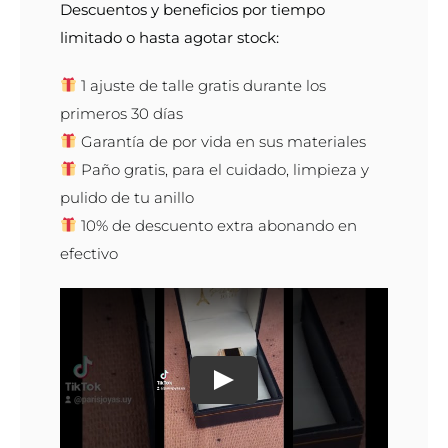
Descuentos y beneficios por tiempo
limitado o hasta agotar stock:
1 ajuste de talle gratis durante los
primeros 30 días
Garantía de por vida en sus materiales
Paño gratis, para el cuidado, limpieza y
pulido de tu anillo
10% de descuento extra abonando en
efectivo