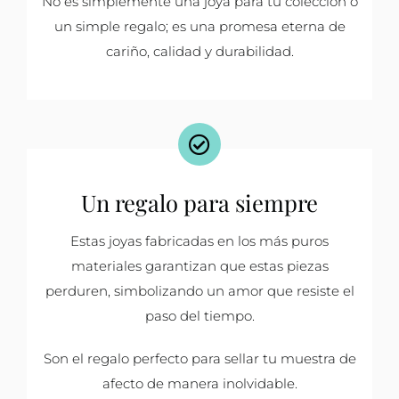
No es simplemente una joya para tu colección o
un simple regalo; es una promesa eterna de
cariño, calidad y durabilidad.
Un regalo para siempre
Estas joyas fabricadas en los más puros
materiales garantizan que estas piezas
perduren, simbolizando un amor que resiste el
paso del tiempo.
Son el regalo perfecto para sellar tu muestra de
afecto de manera inolvidable.