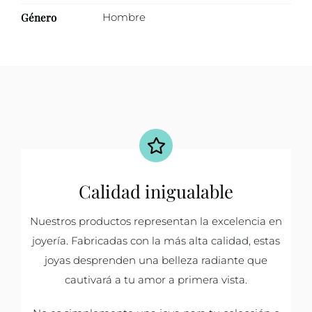
Género
Hombre
Calidad inigualable
Nuestros productos representan la excelencia en
joyería. Fabricadas con la más alta calidad, estas
joyas desprenden una belleza radiante que
cautivará a tu amor a primera vista.