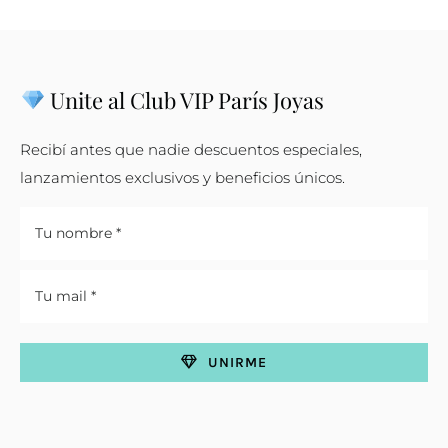
Unite al Club VIP París Joyas
Recibí antes que nadie descuentos especiales,
lanzamientos exclusivos y beneficios únicos.
UNIRME