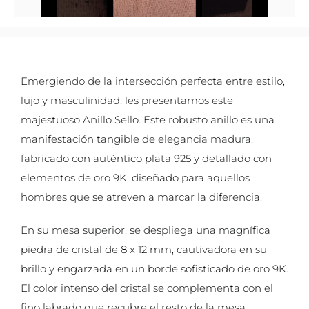
Emergiendo de la intersección perfecta entre estilo,
lujo y masculinidad, les presentamos este
majestuoso Anillo Sello. Este robusto anillo es una
manifestación tangible de elegancia madura,
fabricado con auténtico plata 925 y detallado con
elementos de oro 9K, diseñado para aquellos
hombres que se atreven a marcar la diferencia.
En su mesa superior, se despliega una magnífica
piedra de cristal de 8 x 12 mm, cautivadora en su
brillo y engarzada en un borde sofisticado de oro 9K.
El color intenso del cristal se complementa con el
fino labrado que recubre el resto de la mesa,