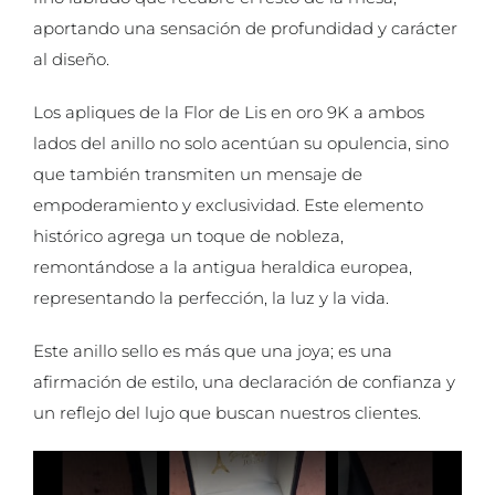
aportando una sensación de profundidad y carácter
al diseño.
Los apliques de la Flor de Lis en oro 9K a ambos
lados del anillo no solo acentúan su opulencia, sino
que también transmiten un mensaje de
empoderamiento y exclusividad. Este elemento
histórico agrega un toque de nobleza,
remontándose a la antigua heraldica europea,
representando la perfección, la luz y la vida.
Este anillo sello es más que una joya; es una
afirmación de estilo, una declaración de confianza y
un reflejo del lujo que buscan nuestros clientes.