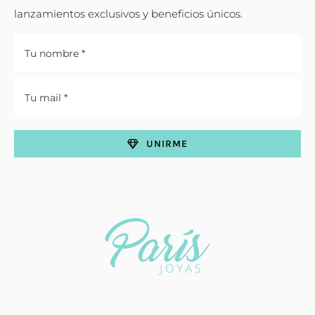
lanzamientos exclusivos y beneficios únicos.
UNIRME