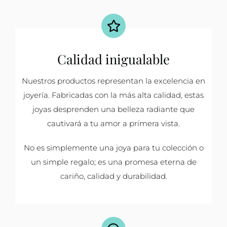
Calidad inigualable
Nuestros productos representan la excelencia en
joyería. Fabricadas con la más alta calidad, estas
joyas desprenden una belleza radiante que
cautivará a tu amor a primera vista.
No es simplemente una joya para tu colección o
un simple regalo; es una promesa eterna de
cariño, calidad y durabilidad.