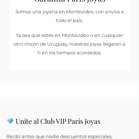
Somos una joyería en Montevideo, con envíos a
todo el país.
Ya sea que estés en Montevideo o en cualquier
otro rincón de Uruguay, nuestras joyas llegarán a
ti en los tiempos acordados.
Unite al Club VIP París Joyas
Recibí antes que nadie descuentos especiales,