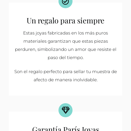
Un regalo para siempre
Estas joyas fabricadas en los más puros
materiales garantizan que estas piezas
perduren, simbolizando un amor que resiste el
paso del tiempo.
Son el regalo perfecto para sellar tu muestra de
afecto de manera inolvidable.
Garantía París Joyas