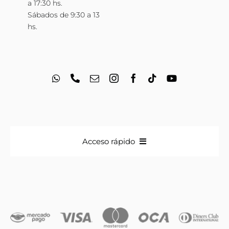
a 17:30 hs.
Sábados de 9:30 a 13
hs.
Acceso rápido
Anillos
Iniciales