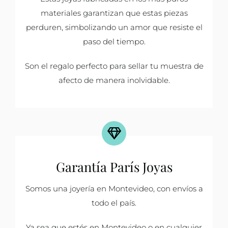
materiales garantizan que estas piezas
perduren, simbolizando un amor que resiste el
paso del tiempo.
Son el regalo perfecto para sellar tu muestra de
afecto de manera inolvidable.
Garantía París Joyas
Somos una joyería en Montevideo, con envíos a
todo el país.
Ya sea que estés en Montevideo o en cualquier