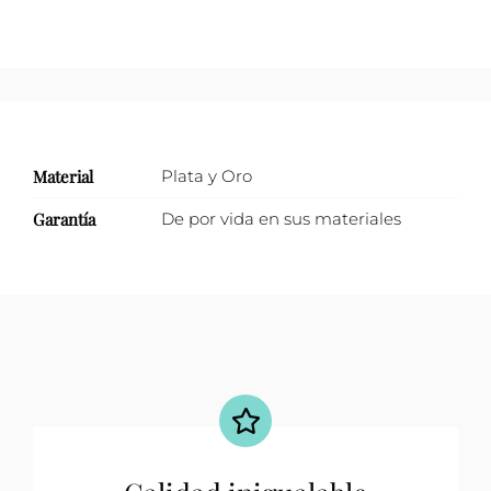
Material
Plata y Oro
Garantía
De por vida en sus materiales