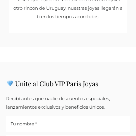
otro rincón de Uruguay, nuestras joyas llegarán a
ti en los tiempos acordados.
Unite al Club VIP París Joyas
Recibí antes que nadie descuentos especiales,
lanzamientos exclusivos y beneficios únicos.