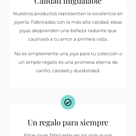
Calidad inigualable
Nuestros productos representan la excelencia en
joyería. Fabricadas con la más alta calidad, estas
joyas desprenden una belleza radiante que
cautivará a tu amor a primera vista.
No es simplemente una joya para tu colección o
un simple regalo; es una promesa eterna de
cariño, calidad y durabilidad.
Un regalo para siempre
Estas joyas fabricadas en los más puros