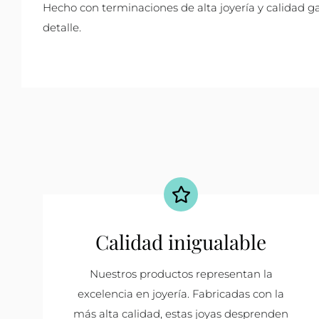
Hecho con terminaciones de alta joyería y calidad g
detalle.
Calidad inigualable
Nuestros productos representan la
excelencia en joyería. Fabricadas con la
más alta calidad, estas joyas desprenden