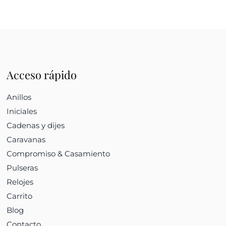
Acceso rápido
Anillos
Iniciales
Cadenas y dijes
Caravanas
Compromiso & Casamiento
Pulseras
Relojes
Carrito
Blog
Contacto