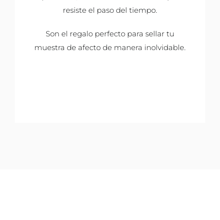
resiste el paso del tiempo.
Son el regalo perfecto para sellar tu
muestra de afecto de manera inolvidable.