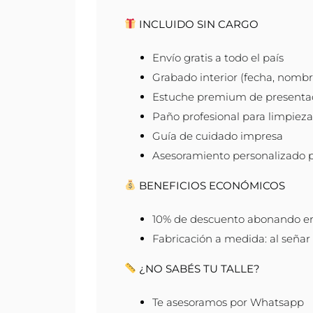
INCLUIDO SIN CARGO
Envío gratis a todo el país
Grabado interior (fecha, nombre
Estuche premium de presenta
Paño profesional para limpieza
Guía de cuidado impresa
Asesoramiento personalizado 
BENEFICIOS ECONÓMICOS
10% de descuento abonando en 
Fabricación a medida: al señar f
¿NO SABÉS TU TALLE?
Te asesoramos por Whatsapp