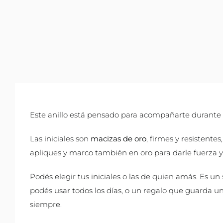
Este anillo está pensado para acompañarte durante
Las iniciales son
macizas de oro
, firmes y resistente
apliques y marco también en oro para darle fuerza y 
Podés elegir tus iniciales o las de quien amás. Es un
podés usar todos los días, o un regalo que guarda un
siempre.