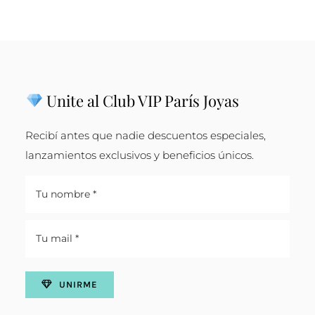
Unite al Club VIP París Joyas
Recibí antes que nadie descuentos especiales,
lanzamientos exclusivos y beneficios únicos.
UNIRME