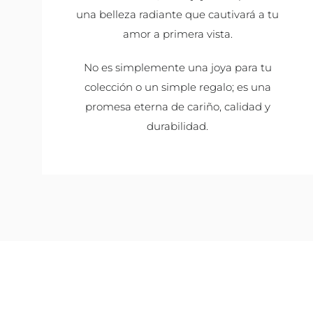
una belleza radiante que cautivará a tu
amor a primera vista.
No es simplemente una joya para tu
colección o un simple regalo; es una
promesa eterna de cariño, calidad y
durabilidad.