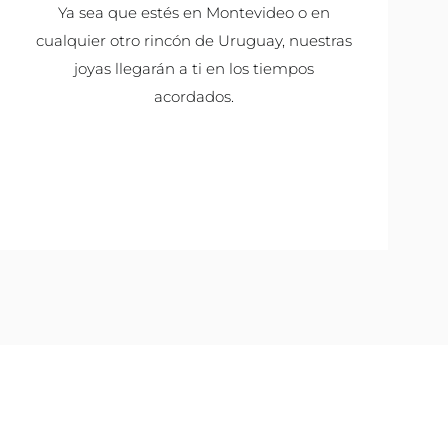
Ya sea que estés en Montevideo o en
cualquier otro rincón de Uruguay, nuestras
joyas llegarán a ti en los tiempos
acordados.