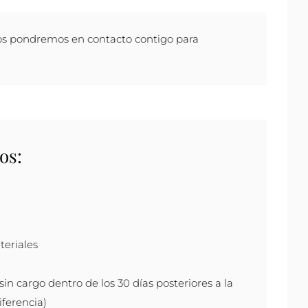
os pondremos en contacto contigo para
os:
teriales
 sin cargo dentro de los 30 días posteriores a la
ferencia)