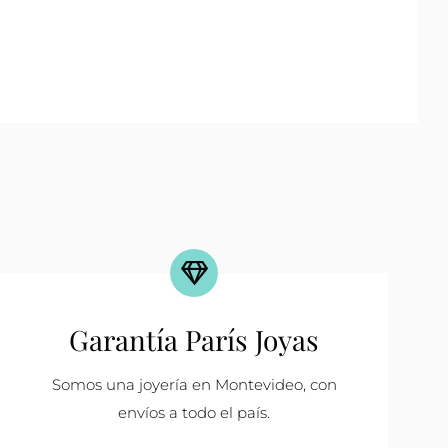
Garantía París Joyas
Somos una joyería en Montevideo, con
envíos a todo el país.