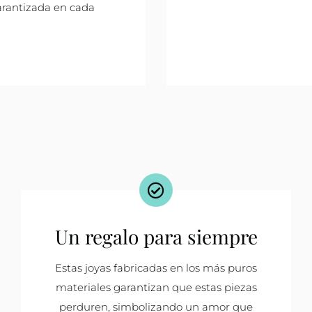
arantizada en cada
Un regalo para siempre
Estas joyas fabricadas en los más puros
materiales garantizan que estas piezas
perduren, simbolizando un amor que