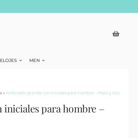
ELOJES
MEN
a
»
Anillo sello grande con iniciales para hombre – Plata y Oro
n iniciales para hombre –