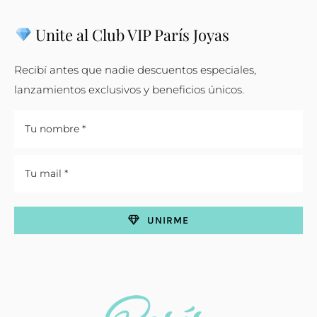
Unite al Club VIP París Joyas
Recibí antes que nadie descuentos especiales,
lanzamientos exclusivos y beneficios únicos.
UNIRME