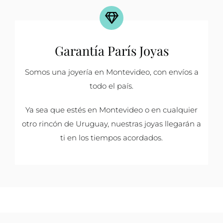
Garantía París Joyas
Somos una joyería en Montevideo, con envíos a
todo el país.
Ya sea que estés en Montevideo o en cualquier
otro rincón de Uruguay, nuestras joyas llegarán a
ti en los tiempos acordados.