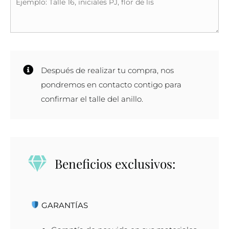
Después de realizar tu compra, nos
pondremos en contacto contigo para
confirmar el talle del anillo.
Beneficios exclusivos:
GARANTÍAS