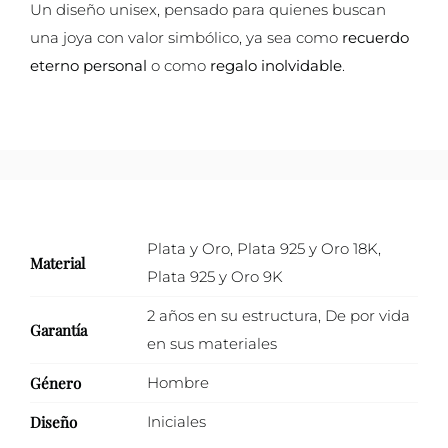
Un diseño unisex, pensado para quienes buscan
una joya con valor simbólico, ya sea como
recuerdo
eterno personal
o como
regalo inolvidable
.
Plata y Oro
,
Plata 925 y Oro 18K
,
Material
Plata 925 y Oro 9K
2 años en su estructura
,
De por vida
Garantía
en sus materiales
Género
Hombre
Diseño
Iniciales