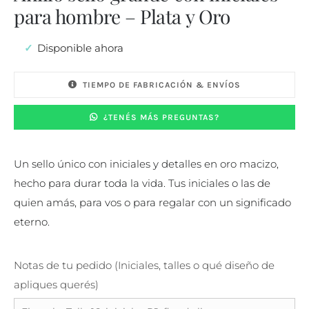
para hombre – Plata y Oro
Disponible ahora
TIEMPO DE FABRICACIÓN & ENVÍOS
¿TENÉS MÁS PREGUNTAS?
Un sello único con iniciales y detalles en oro macizo,
hecho para durar toda la vida. Tus iniciales o las de
quien amás, para vos o para regalar con un significado
eterno.
Notas de tu pedido (Iniciales, talles o qué diseño de
apliques querés)