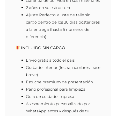
Garantía de por vida en sus materiales
2 años en su estructura
Ajuste Perfecto: ajuste de talle sin
cargo dentro de los 30 días posteriores
a la entrega (hasta 5 números de
diferencia)
INCLUIDO SIN CARGO
Envío gratis a todo el país
Grabado interior (fecha, nombres, frase
breve)
Estuche premium de presentación
Paño profesional para limpieza
Guía de cuidado impresa
Asesoramiento personalizado por
WhatsApp antes y después de tu