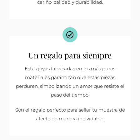
cariño, calidad y durabilidad.
Un regalo para siempre
Estas joyas fabricadas en los más puros
materiales garantizan que estas piezas
perduren, simbolizando un amor que resiste el
paso del tiempo.
Son el regalo perfecto para sellar tu muestra de
afecto de manera inolvidable.