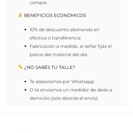
compra
BENEFICIOS ECONÓMICOS
10% de descuento abonando en
efectivo o transferencia
Fabricación a medida: al señar fijás el
precio del material del día
¿NO SABÉS TU TALLE?
Te asesoramos por Whatsapp
O te enviamos un medidor de dedo a
domicilio (solo abonás el envío)