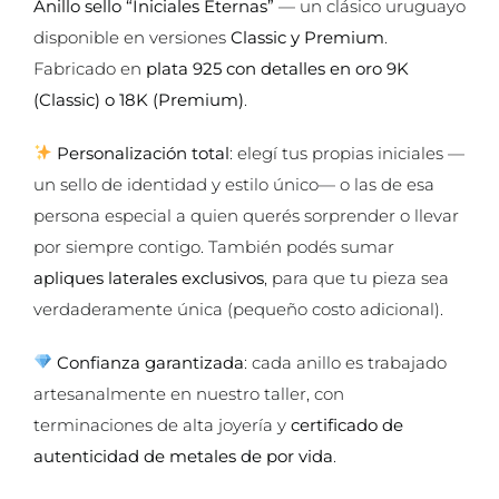
Anillo sello “Iniciales Eternas”
— un clásico uruguayo
disponible en versiones
Classic y Premium
.
Fabricado en
plata 925 con detalles en oro 9K
(Classic) o 18K (Premium)
.
Personalización total
: elegí tus propias iniciales —
un sello de identidad y estilo único— o las de esa
persona especial a quien querés sorprender o llevar
por siempre contigo. También podés sumar
apliques laterales exclusivos
, para que tu pieza sea
verdaderamente única (pequeño costo adicional).
Confianza garantizada
: cada anillo es trabajado
artesanalmente en nuestro taller, con
terminaciones de alta joyería y
certificado de
autenticidad de metales de por vida
.