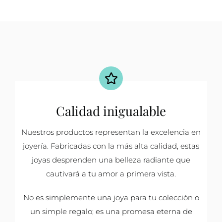
Calidad inigualable
Nuestros productos representan la excelencia en
joyería. Fabricadas con la más alta calidad, estas
joyas desprenden una belleza radiante que
cautivará a tu amor a primera vista.
No es simplemente una joya para tu colección o
un simple regalo; es una promesa eterna de