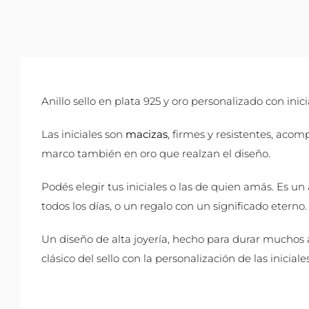
Anillo sello en plata 925 y oro personalizado con inici
Las iniciales son
macizas
, firmes y resistentes, aco
marco también en oro que realzan el diseño.
Podés elegir tus iniciales o las de quien amás. Es un
todos los días, o un regalo con un significado eterno.
Un diseño de alta joyería, hecho para durar muchos
clásico del sello con la personalización de las iniciales