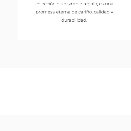
colección o un simple regalo; es una
promesa eterna de cariño, calidad y
durabilidad.