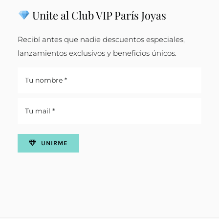
Unite al Club VIP París Joyas
Recibí antes que nadie descuentos especiales,
lanzamientos exclusivos y beneficios únicos.
UNIRME