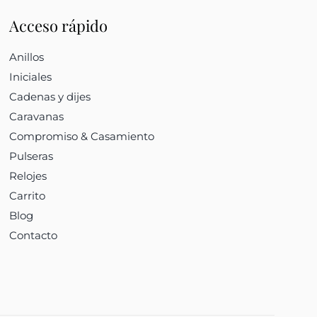
Acceso rápido
Anillos
Iniciales
Cadenas y dijes
Caravanas
Compromiso & Casamiento
Pulseras
Relojes
Carrito
Blog
Contacto