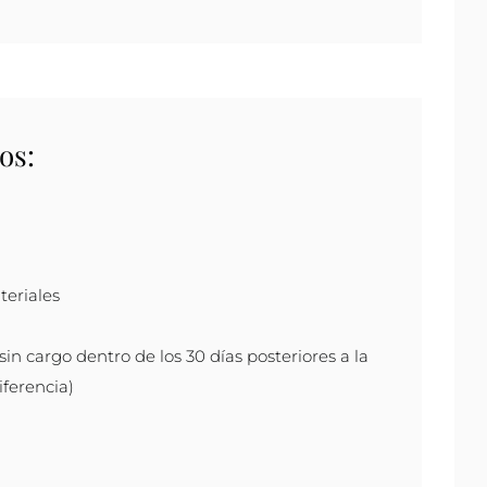
os:
teriales
 sin cargo dentro de los 30 días posteriores a la
ferencia)