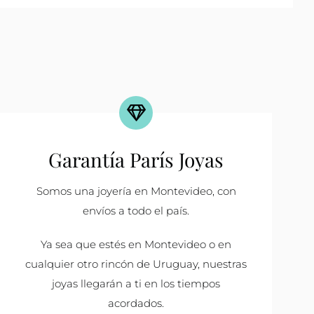
Garantía París Joyas
Somos una joyería en Montevideo, con
envíos a todo el país.
Ya sea que estés en Montevideo o en
cualquier otro rincón de Uruguay, nuestras
joyas llegarán a ti en los tiempos
acordados.