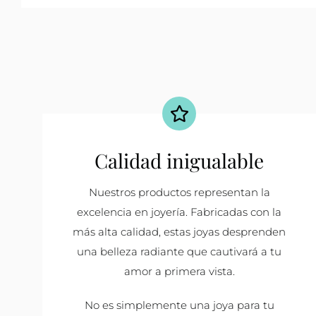
Calidad inigualable
Nuestros productos representan la
excelencia en joyería. Fabricadas con la
más alta calidad, estas joyas desprenden
una belleza radiante que cautivará a tu
amor a primera vista.
No es simplemente una joya para tu