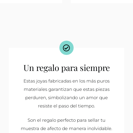
Un regalo para siempre
Estas joyas fabricadas en los más puros
materiales garantizan que estas piezas
perduren, simbolizando un amor que
resiste el paso del tiempo.
Son el regalo perfecto para sellar tu
muestra de afecto de manera inolvidable.