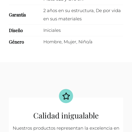
2 años en su estructura
,
De por vida
Garantía
en sus materiales
Diseño
Iniciales
Género
Hombre
,
Mujer
,
Niño/a
Calidad inigualable
Nuestros productos representan la excelencia en