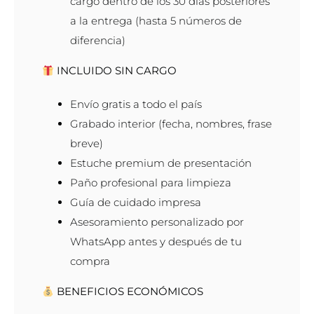
cargo dentro de los 30 días posteriores
a la entrega (hasta 5 números de
diferencia)
INCLUIDO SIN CARGO
Envío gratis a todo el país
Grabado interior (fecha, nombres, frase
breve)
Estuche premium de presentación
Paño profesional para limpieza
Guía de cuidado impresa
Asesoramiento personalizado por
WhatsApp antes y después de tu
compra
BENEFICIOS ECONÓMICOS