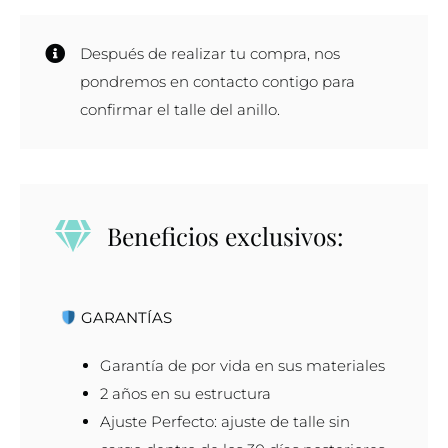
Después de realizar tu compra, nos
pondremos en contacto contigo para
confirmar el talle del anillo.
Beneficios exclusivos:
GARANTÍAS
Garantía de por vida en sus materiales
2 años en su estructura
Ajuste Perfecto: ajuste de talle sin