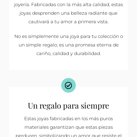
joyería. Fabricadas con la más alta calidad, estas
joyas desprenden una belleza radiante que
cautivará a tu amor a primera vista.
No es simplemente una joya para tu colección o
un simple regalo; es una promesa eterna de
cariño, calidad y durabilidad.
Un regalo para siempre
Estas joyas fabricadas en los más puros
materiales garantizan que estas piezas
perduren, simbolizando un amor que resiste el