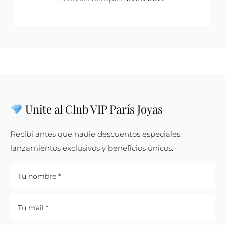
Unite al Club VIP París Joyas
Recibí antes que nadie descuentos especiales,
lanzamientos exclusivos y beneficios únicos.