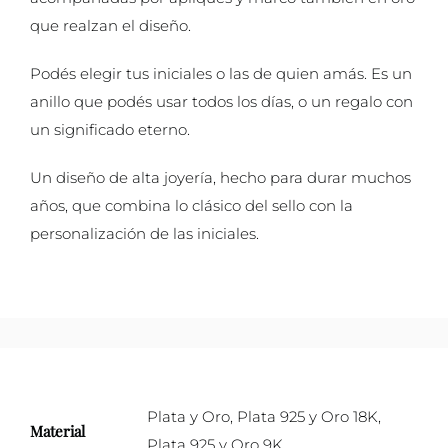
que realzan el diseño.
Podés elegir tus iniciales o las de quien amás. Es un
anillo que podés usar todos los días, o un regalo con
un significado eterno.
Un diseño de alta joyería, hecho para durar muchos
años, que combina lo clásico del sello con la
personalización de las iniciales.
Plata y Oro
,
Plata 925 y Oro 18K
,
Material
Plata 925 y Oro 9K