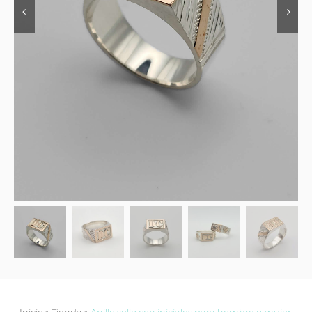
Contacto