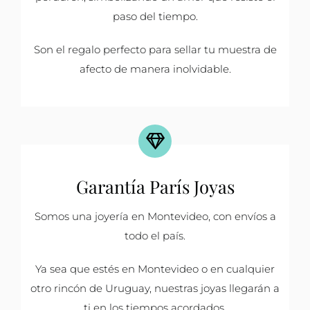
paso del tiempo.
Son el regalo perfecto para sellar tu muestra de
afecto de manera inolvidable.
Garantía París Joyas
Somos una joyería en Montevideo, con envíos a
todo el país.
Ya sea que estés en Montevideo o en cualquier
otro rincón de Uruguay, nuestras joyas llegarán a
ti en los tiempos acordados.