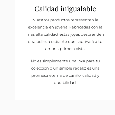
Calidad inigualable
Nuestros productos representan la
excelencia en joyería. Fabricadas con la
más alta calidad, estas joyas desprenden
una belleza radiante que cautivará a tu
amor a primera vista.
No es simplemente una joya para tu
colección o un simple regalo; es una
promesa eterna de cariño, calidad y
durabilidad.