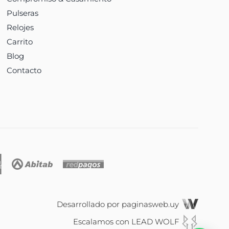
Pulseras
Relojes
Carrito
Blog
Contacto
Desarrollado por
paginasweb.uy
Escalamos con
LEAD WOLF