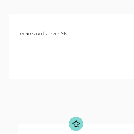
Tor.aro con flor c/cz 9K