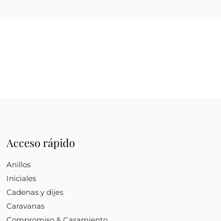
Acceso rápido
Anillos
Iniciales
Cadenas y dijes
Caravanas
Compromiso & Casamiento