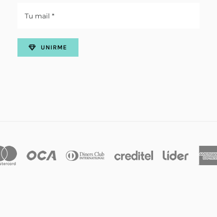
UNIRME