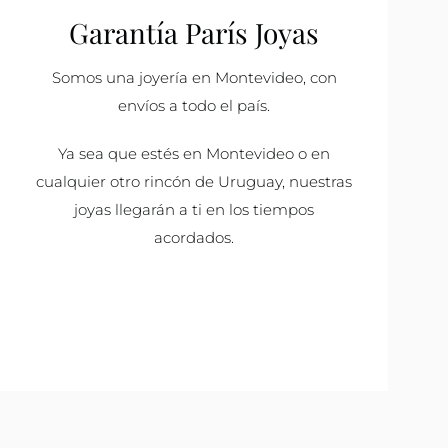
Garantía París Joyas
Somos una joyería en Montevideo, con
envíos a todo el país.
Ya sea que estés en Montevideo o en
cualquier otro rincón de Uruguay, nuestras
joyas llegarán a ti en los tiempos
acordados.