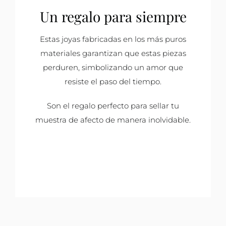
Un regalo para siempre
Estas joyas fabricadas en los más puros
materiales garantizan que estas piezas
perduren, simbolizando un amor que
resiste el paso del tiempo.
Son el regalo perfecto para sellar tu
muestra de afecto de manera inolvidable.