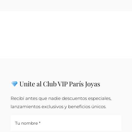
Unite al Club VIP París Joyas
Recibí antes que nadie descuentos especiales,
lanzamientos exclusivos y beneficios únicos.