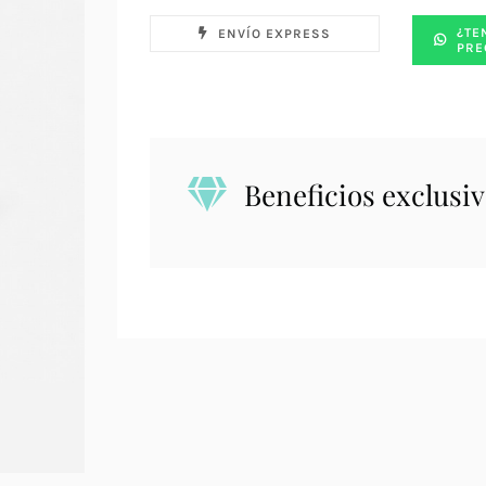
¿TE
ENVÍO EXPRESS
PRE
Beneficios exclusiv