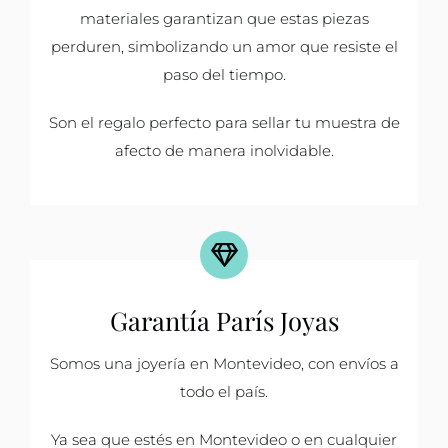
materiales garantizan que estas piezas
perduren, simbolizando un amor que resiste el
paso del tiempo.
Son el regalo perfecto para sellar tu muestra de
afecto de manera inolvidable.
Garantía París Joyas
Somos una joyería en Montevideo, con envíos a
todo el país.
Ya sea que estés en Montevideo o en cualquier