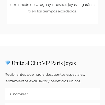
otro rincón de Uruguay, nuestras joyas llegarán a
ti en los tiempos acordados.
Unite al Club VIP París Joyas
Recibí antes que nadie descuentos especiales,
lanzamientos exclusivos y beneficios únicos.