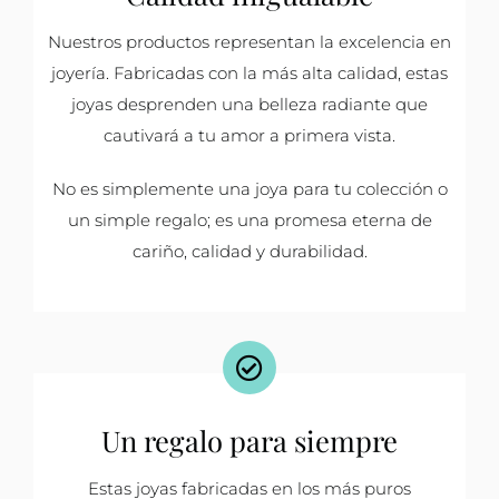
Nuestros productos representan la excelencia en
joyería. Fabricadas con la más alta calidad, estas
joyas desprenden una belleza radiante que
cautivará a tu amor a primera vista.
No es simplemente una joya para tu colección o
un simple regalo; es una promesa eterna de
cariño, calidad y durabilidad.
Un regalo para siempre
Estas joyas fabricadas en los más puros