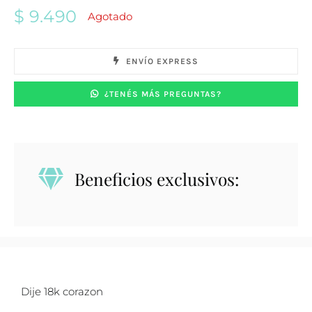
$
9.490
Agotado
ENVÍO EXPRESS
¿TENÉS MÁS PREGUNTAS?
Beneficios exclusivos:
Dije 18k corazon