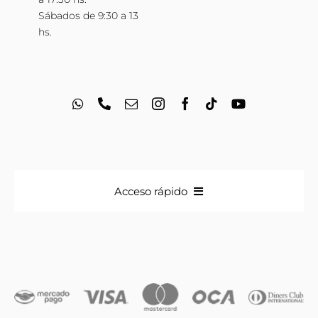
Sábados de 9:30 a 13
hs.
Acceso rápido
Anillos
Iniciales