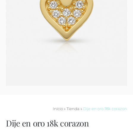
Contacto
Inicio
»
Tienda
»
Dije en oro 18k corazon
Dije en oro 18k corazon