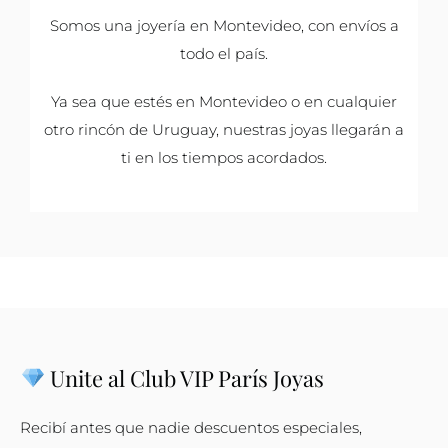
Somos una joyería en Montevideo, con envíos a
todo el país.
Ya sea que estés en Montevideo o en cualquier
otro rincón de Uruguay, nuestras joyas llegarán a
ti en los tiempos acordados.
Unite al Club VIP París Joyas
Recibí antes que nadie descuentos especiales,