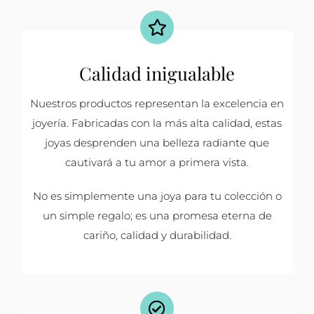
Calidad inigualable
Nuestros productos representan la excelencia en
joyería. Fabricadas con la más alta calidad, estas
joyas desprenden una belleza radiante que
cautivará a tu amor a primera vista.
No es simplemente una joya para tu colección o
un simple regalo; es una promesa eterna de
cariño, calidad y durabilidad.