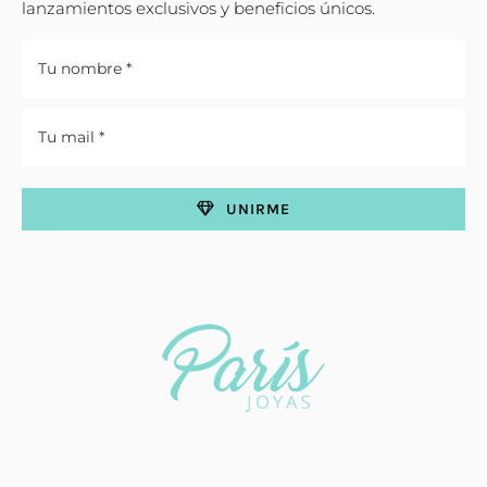
lanzamientos exclusivos y beneficios únicos.
UNIRME