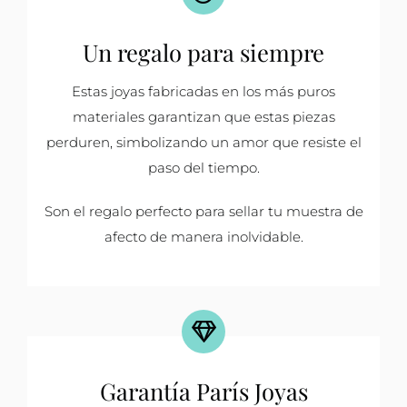
Un regalo para siempre
Estas joyas fabricadas en los más puros
materiales garantizan que estas piezas
perduren, simbolizando un amor que resiste el
paso del tiempo.
Son el regalo perfecto para sellar tu muestra de
afecto de manera inolvidable.
Garantía París Joyas