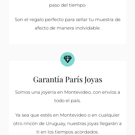
paso del tiempo.
Son el regalo perfecto para sellar tu muestra de
afecto de manera inolvidable.
Garantía París Joyas
Somos una joyería en Montevideo, con envíos a
todo el país.
Ya sea que estés en Montevideo o en cualquier
otro rincón de Uruguay, nuestras joyas llegarán a
ti en los tiempos acordados.