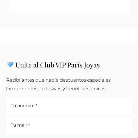
Unite al Club VIP París Joyas
Recibí antes que nadie descuentos especiales,
lanzamientos exclusivos y beneficios únicos.