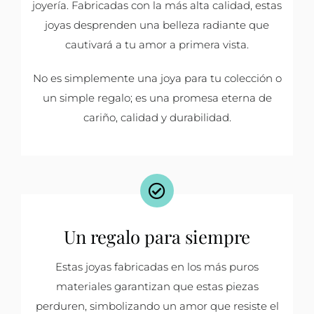
joyería. Fabricadas con la más alta calidad, estas
joyas desprenden una belleza radiante que
cautivará a tu amor a primera vista.
No es simplemente una joya para tu colección o
un simple regalo; es una promesa eterna de
cariño, calidad y durabilidad.
Un regalo para siempre
Estas joyas fabricadas en los más puros
materiales garantizan que estas piezas
perduren, simbolizando un amor que resiste el