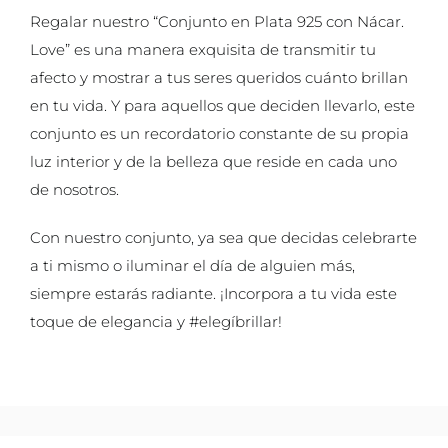
Regalar nuestro “Conjunto en Plata 925 con Nácar.
Love” es una manera exquisita de transmitir tu
afecto y mostrar a tus seres queridos cuánto brillan
en tu vida. Y para aquellos que deciden llevarlo, este
conjunto es un recordatorio constante de su propia
luz interior y de la belleza que reside en cada uno
de nosotros.
Con nuestro conjunto, ya sea que decidas celebrarte
a ti mismo o iluminar el día de alguien más,
siempre estarás radiante. ¡Incorpora a tu vida este
toque de elegancia y #elegíbrillar!