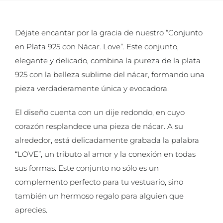
Déjate encantar por la gracia de nuestro “Conjunto
en Plata 925 con Nácar. Love”. Este conjunto,
elegante y delicado, combina la pureza de la plata
925 con la belleza sublime del nácar, formando una
pieza verdaderamente única y evocadora.
El diseño cuenta con un dije redondo, en cuyo
corazón resplandece una pieza de nácar. A su
alrededor, está delicadamente grabada la palabra
“LOVE”, un tributo al amor y la conexión en todas
sus formas. Este conjunto no sólo es un
complemento perfecto para tu vestuario, sino
también un hermoso regalo para alguien que
aprecies.