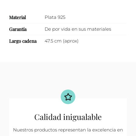
Material
Plata 925
Garantía
De por vida en sus materiales
Largo cadena
47.5 cm (aprox)
Calidad inigualable
Nuestros productos representan la excelencia en