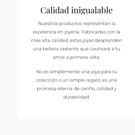
Calidad inigualable
Nuestros productos representan la
excelencia en joyería. Fabricadas con la
más alta calidad, estas joyas desprenden
una belleza radiante que cautivará a tu
amor a primera vista.
No es simplemente una joya para tu
colección o un simple regalo; es una
promesa eterna de cariño, calidad y
durabilidad.