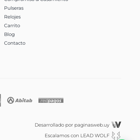
Pulseras
Relojes
Carrito
Blog
Contacto
Desarrollado por
paginasweb.uy
Escalamos con
LEAD WOLF