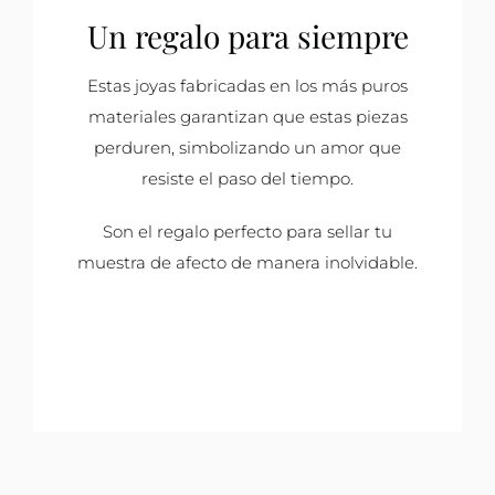
Un regalo para siempre
Estas joyas fabricadas en los más puros
materiales garantizan que estas piezas
perduren, simbolizando un amor que
resiste el paso del tiempo.
Son el regalo perfecto para sellar tu
muestra de afecto de manera inolvidable.