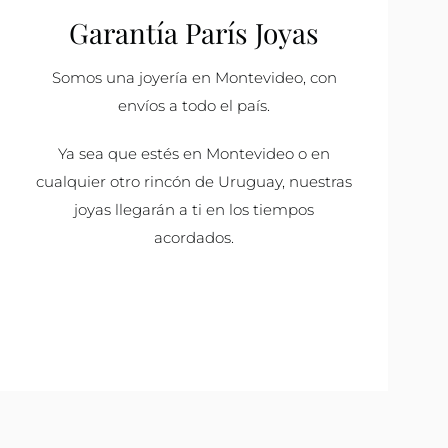
Garantía París Joyas
Somos una joyería en Montevideo, con
envíos a todo el país.
Ya sea que estés en Montevideo o en
cualquier otro rincón de Uruguay, nuestras
joyas llegarán a ti en los tiempos
acordados.