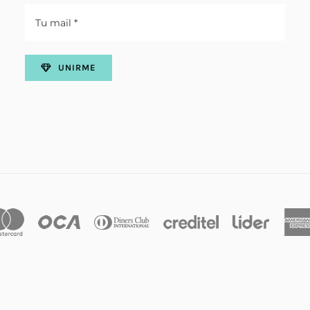
UNIRME