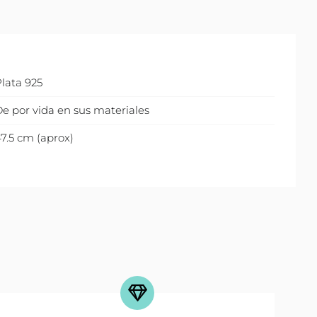
lata 925
e por vida en sus materiales
7.5 cm (aprox)