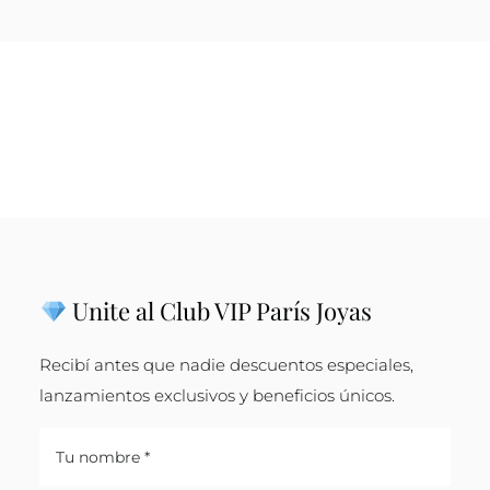
Unite al Club VIP París Joyas
Recibí antes que nadie descuentos especiales,
lanzamientos exclusivos y beneficios únicos.