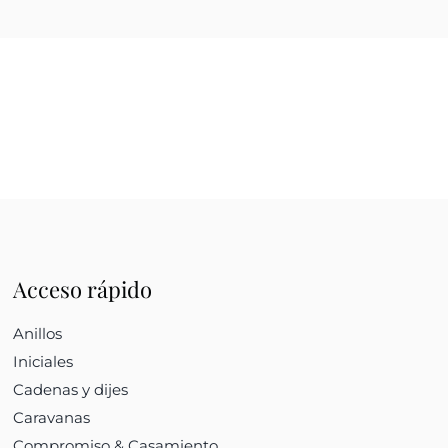
Acceso rápido
Anillos
Iniciales
Cadenas y dijes
Caravanas
Compromiso & Casamiento