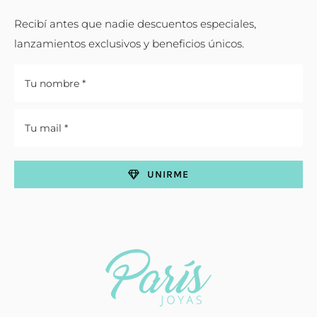
Recibí antes que nadie descuentos especiales,
lanzamientos exclusivos y beneficios únicos.
UNIRME