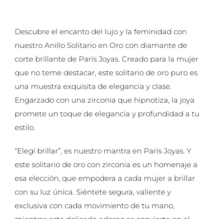
Descubre el encanto del lujo y la feminidad con
nuestro Anillo Solitario en Oro con diamante de
corte brillante de París Joyas. Creado para la mujer
que no teme destacar, este solitario de oro puro es
una muestra exquisita de elegancia y clase.
Engarzado con una zirconia que hipnotiza, la joya
promete un toque de elegancia y profundidad a tu
estilo.
“Elegí brillar”, es nuestro mantra en París Joyas. Y
este solitario de oro con zirconia es un homenaje a
esa elección, que empodera a cada mujer a brillar
con su luz única. Siéntete segura, valiente y
exclusiva con cada movimiento de tu mano,