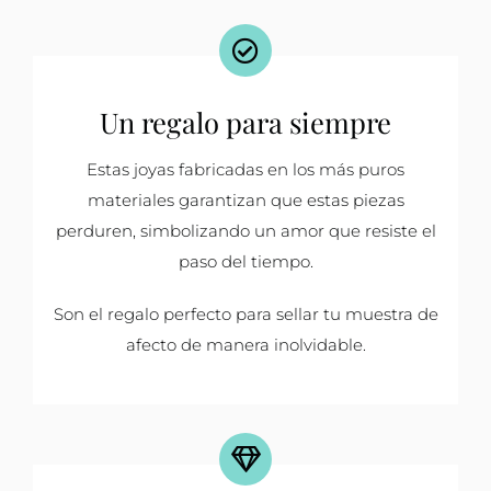
Un regalo para siempre
Estas joyas fabricadas en los más puros
materiales garantizan que estas piezas
perduren, simbolizando un amor que resiste el
paso del tiempo.
Son el regalo perfecto para sellar tu muestra de
afecto de manera inolvidable.