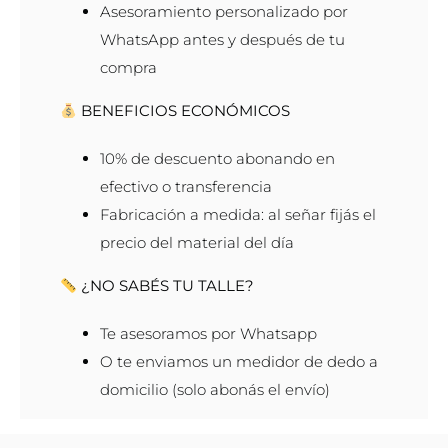
Asesoramiento personalizado por
WhatsApp antes y después de tu
compra
BENEFICIOS ECONÓMICOS
10% de descuento abonando en
efectivo o transferencia
Fabricación a medida: al señar fijás el
precio del material del día
¿NO SABÉS TU TALLE?
Te asesoramos por Whatsapp
O te enviamos un medidor de dedo a
domicilio (solo abonás el envío)