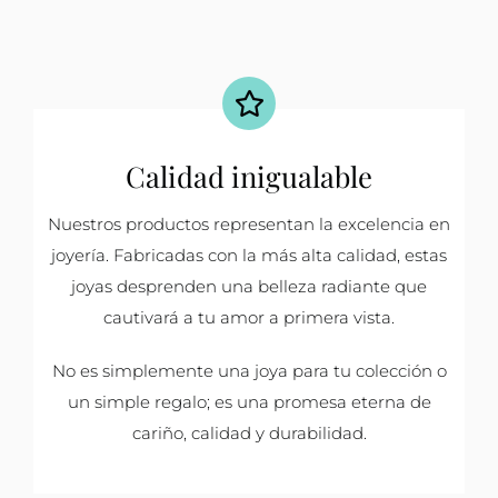
Calidad inigualable
Nuestros productos representan la excelencia en
joyería. Fabricadas con la más alta calidad, estas
joyas desprenden una belleza radiante que
cautivará a tu amor a primera vista.
No es simplemente una joya para tu colección o
un simple regalo; es una promesa eterna de
cariño, calidad y durabilidad.