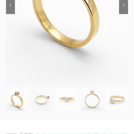
Contacto