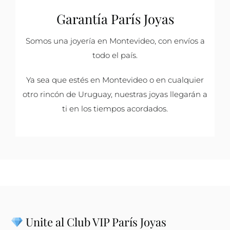
Garantía París Joyas
Somos una joyería en Montevideo, con envíos a
todo el país.
Ya sea que estés en Montevideo o en cualquier
otro rincón de Uruguay, nuestras joyas llegarán a
ti en los tiempos acordados.
Unite al Club VIP París Joyas