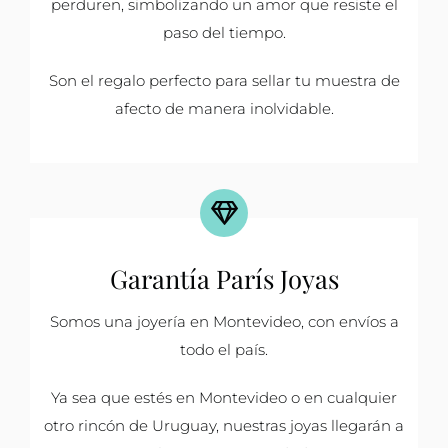
perduren, simbolizando un amor que resiste el
paso del tiempo.
Son el regalo perfecto para sellar tu muestra de
afecto de manera inolvidable.
Garantía París Joyas
Somos una joyería en Montevideo, con envíos a
todo el país.
Ya sea que estés en Montevideo o en cualquier
otro rincón de Uruguay, nuestras joyas llegarán a