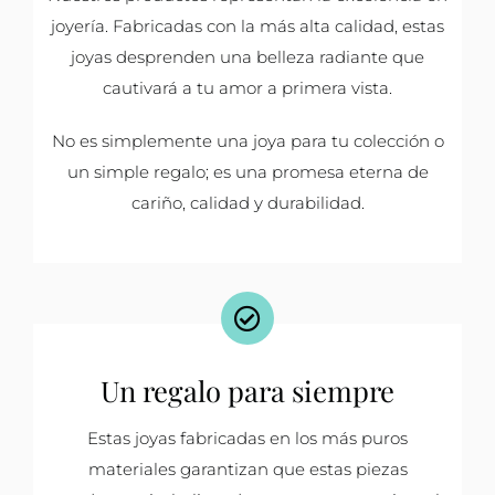
joyería. Fabricadas con la más alta calidad, estas
joyas desprenden una belleza radiante que
cautivará a tu amor a primera vista.
No es simplemente una joya para tu colección o
un simple regalo; es una promesa eterna de
cariño, calidad y durabilidad.
Un regalo para siempre
Estas joyas fabricadas en los más puros
materiales garantizan que estas piezas