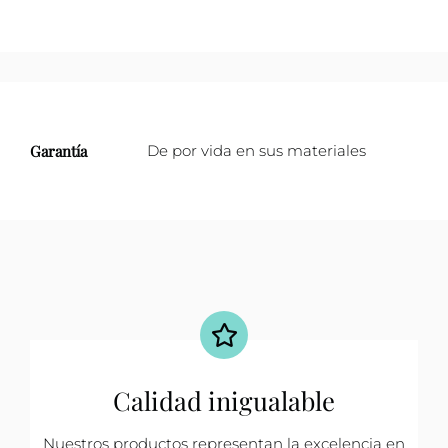
Garantía
De por vida en sus materiales
Calidad inigualable
Nuestros productos representan la excelencia en