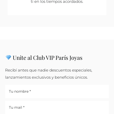
ti en los tiempos acordados.
Unite al Club VIP París Joyas
Recibí antes que nadie descuentos especiales,
lanzamientos exclusivos y beneficios únicos.