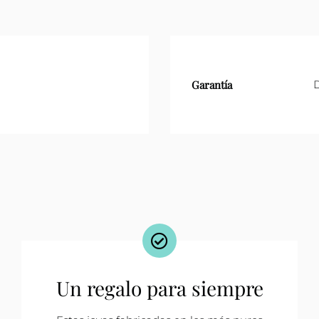
Garantía
D
Un regalo para siempre