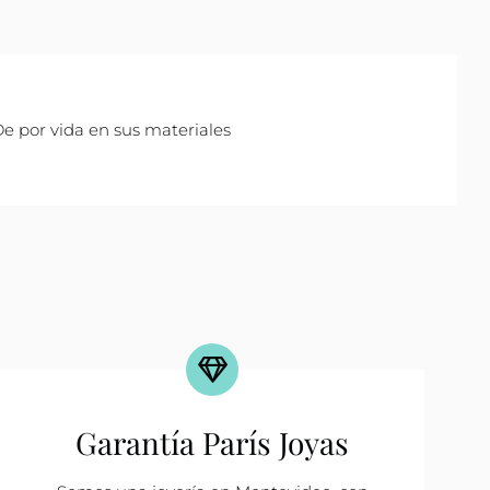
e por vida en sus materiales
Garantía París Joyas