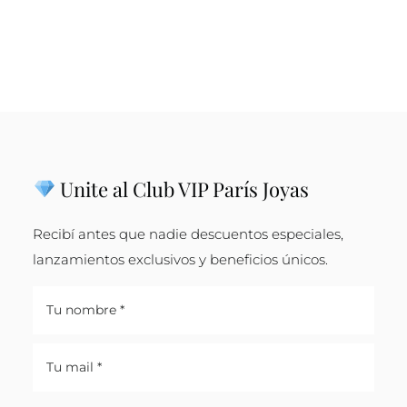
Unite al Club VIP París Joyas
Recibí antes que nadie descuentos especiales,
lanzamientos exclusivos y beneficios únicos.