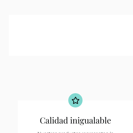
Calidad inigualable