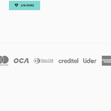
UNIRME