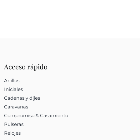
Acceso rápido
Anillos
Iniciales
Cadenas y dijes
Caravanas
Compromiso & Casamiento
Pulseras
Relojes