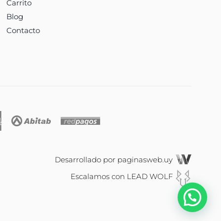
Carrito
Blog
Contacto
Desarrollado por
paginasweb.uy
Escalamos con
LEAD WOLF