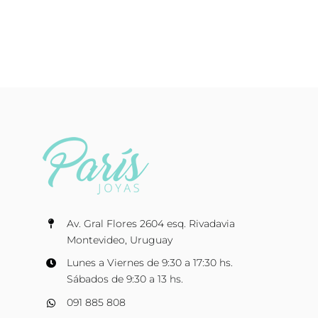
Av. Gral Flores 2604 esq. Rivadavia
Montevideo, Uruguay
Lunes a Viernes de 9:30 a 17:30 hs.
Sábados de 9:30 a 13 hs.
091 885 808