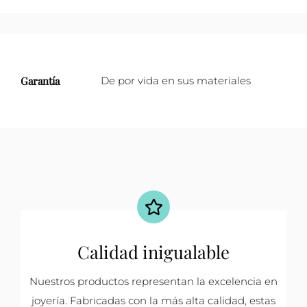
Garantía
De por vida en sus materiales
Calidad inigualable
Nuestros productos representan la excelencia en
joyería. Fabricadas con la más alta calidad, estas