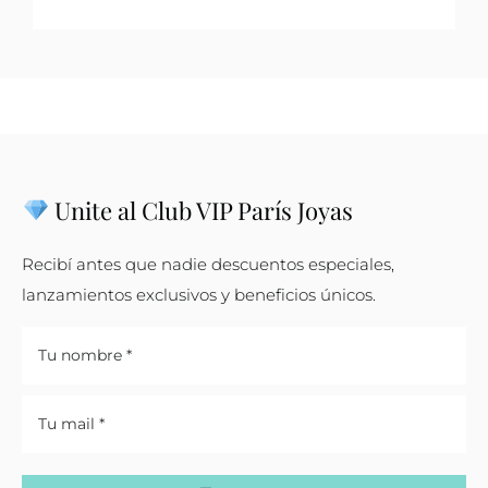
Unite al Club VIP París Joyas
Recibí antes que nadie descuentos especiales,
lanzamientos exclusivos y beneficios únicos.