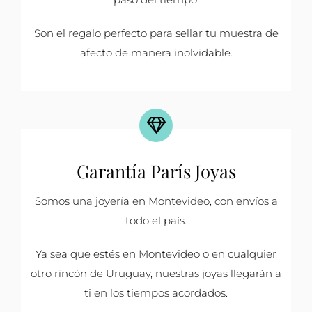
Son el regalo perfecto para sellar tu muestra de
afecto de manera inolvidable.
Garantía París Joyas
Somos una joyería en Montevideo, con envíos a
todo el país.
Ya sea que estés en Montevideo o en cualquier
otro rincón de Uruguay, nuestras joyas llegarán a
ti en los tiempos acordados.