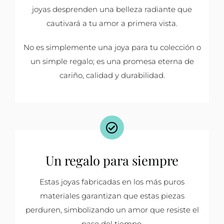
joyas desprenden una belleza radiante que
cautivará a tu amor a primera vista.
No es simplemente una joya para tu colección o
un simple regalo; es una promesa eterna de
cariño, calidad y durabilidad.
Un regalo para siempre
Estas joyas fabricadas en los más puros
materiales garantizan que estas piezas
perduren, simbolizando un amor que resiste el
paso del tiempo.