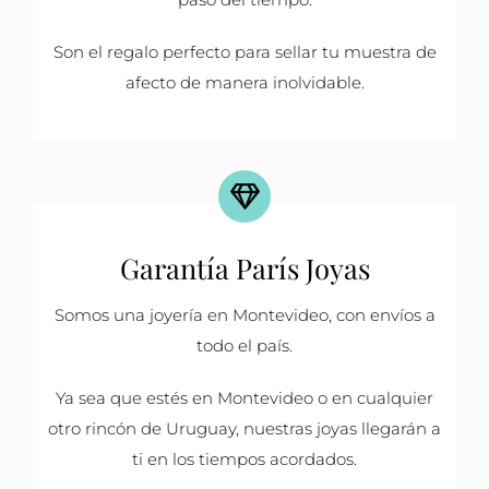
Son el regalo perfecto para sellar tu muestra de
afecto de manera inolvidable.
Garantía París Joyas
Somos una joyería en Montevideo, con envíos a
todo el país.
Ya sea que estés en Montevideo o en cualquier
otro rincón de Uruguay, nuestras joyas llegarán a
ti en los tiempos acordados.