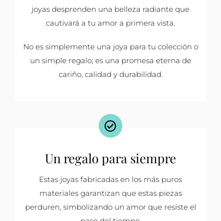
joyas desprenden una belleza radiante que
cautivará a tu amor a primera vista.
No es simplemente una joya para tu colección o
un simple regalo; es una promesa eterna de
cariño, calidad y durabilidad.
Un regalo para siempre
Estas joyas fabricadas en los más puros
materiales garantizan que estas piezas
perduren, simbolizando un amor que resiste el
paso del tiempo.