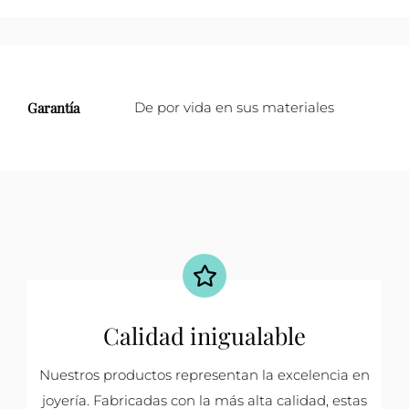
Garantía
De por vida en sus materiales
Calidad inigualable
Nuestros productos representan la excelencia en
joyería. Fabricadas con la más alta calidad, estas