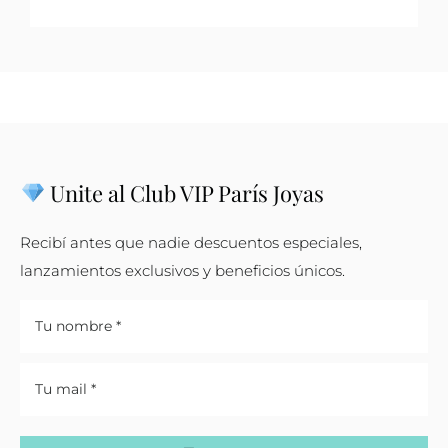
Unite al Club VIP París Joyas
Recibí antes que nadie descuentos especiales,
lanzamientos exclusivos y beneficios únicos.