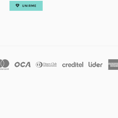
UNIRME