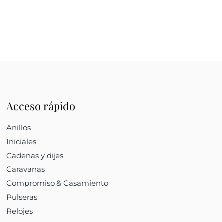
Acceso rápido
Anillos
Iniciales
Cadenas y dijes
Caravanas
Compromiso & Casamiento
Pulseras
Relojes