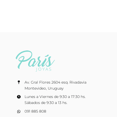
Av. Gral Flores 2604 esq. Rivadavia
Montevideo, Uruguay
Lunes a Viernes de 9:30 a 17:30 hs.
Sábados de 9:30 a 13 hs.
091 885 808