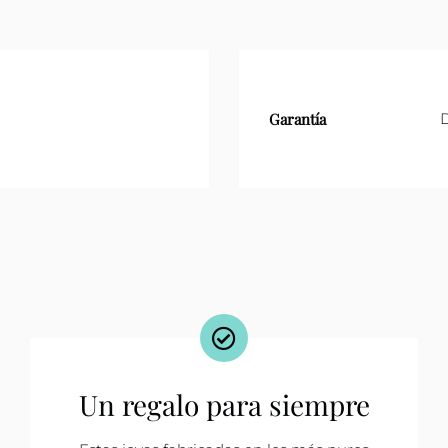
Garantía
D
Un regalo para siempre