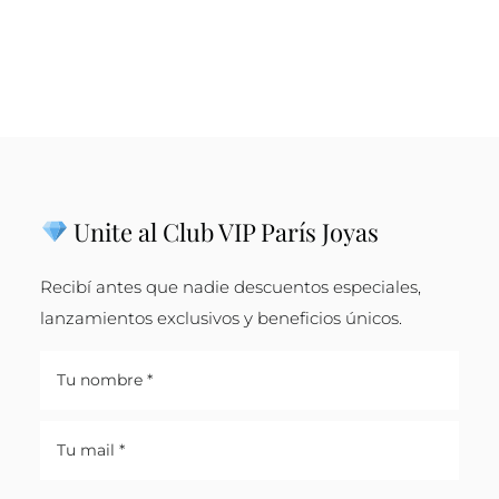
Unite al Club VIP París Joyas
Recibí antes que nadie descuentos especiales,
lanzamientos exclusivos y beneficios únicos.