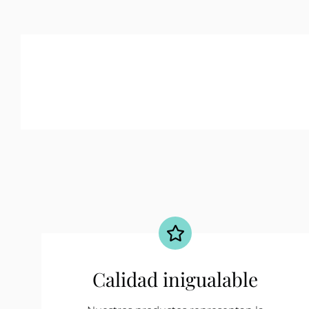
Calidad inigualable