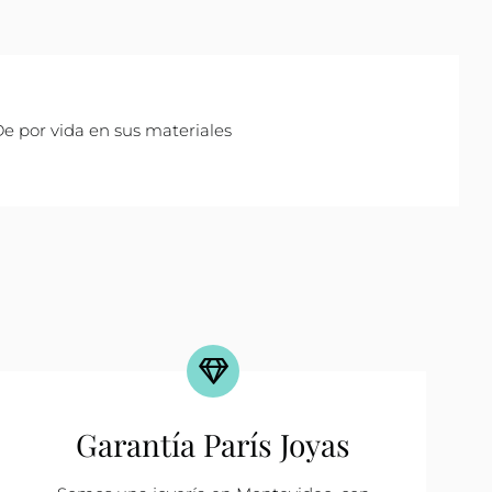
e por vida en sus materiales
Garantía París Joyas