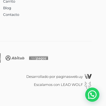
Carrito
Blog
Contacto
Desarrollado por
paginasweb.uy
Escalamos con
LEAD WOLF