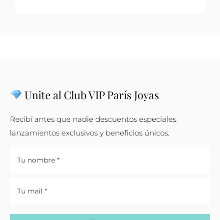
Unite al Club VIP París Joyas
Recibí antes que nadie descuentos especiales,
lanzamientos exclusivos y beneficios únicos.