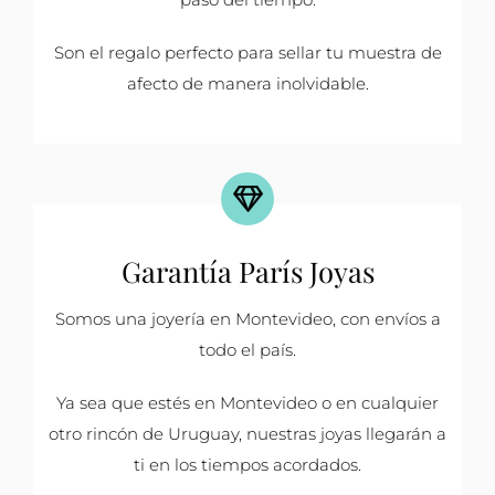
Son el regalo perfecto para sellar tu muestra de
afecto de manera inolvidable.
Garantía París Joyas
Somos una joyería en Montevideo, con envíos a
todo el país.
Ya sea que estés en Montevideo o en cualquier
otro rincón de Uruguay, nuestras joyas llegarán a
ti en los tiempos acordados.