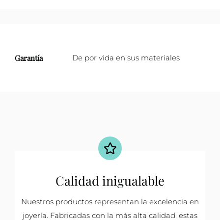
Garantía
De por vida en sus materiales
Calidad inigualable
Nuestros productos representan la excelencia en
joyería. Fabricadas con la más alta calidad, estas