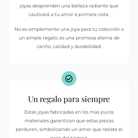
joyas desprenden una belleza radiante que
cautivará a tu amor a primera vista.
No es simplemente una joya para tu colección o
un simple regalo; es una promesa eterna de
cariño, calidad y durabilidad.
Un regalo para siempre
Estas joyas fabricadas en los más puros
materiales garantizan que estas piezas
perduren, simbolizando un amor que resiste el
paso del tiempo.