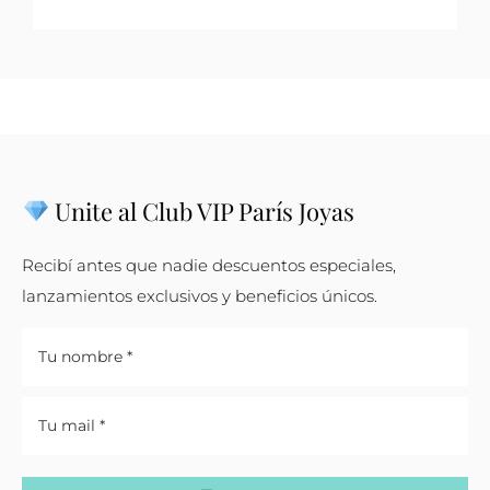
Unite al Club VIP París Joyas
Recibí antes que nadie descuentos especiales,
lanzamientos exclusivos y beneficios únicos.