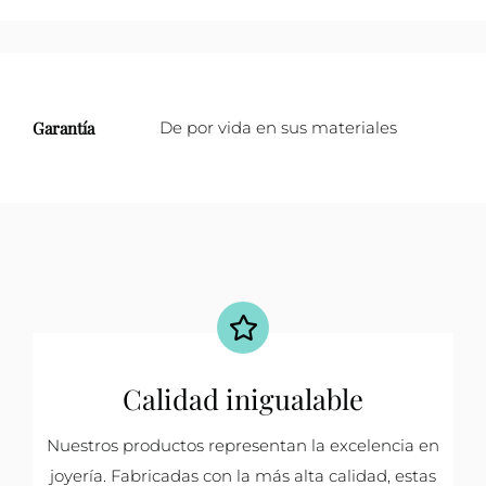
Garantía
De por vida en sus materiales
Calidad inigualable
Nuestros productos representan la excelencia en
joyería. Fabricadas con la más alta calidad, estas