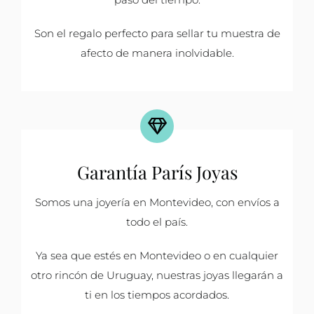
Son el regalo perfecto para sellar tu muestra de
afecto de manera inolvidable.
Garantía París Joyas
Somos una joyería en Montevideo, con envíos a
todo el país.
Ya sea que estés en Montevideo o en cualquier
otro rincón de Uruguay, nuestras joyas llegarán a
ti en los tiempos acordados.