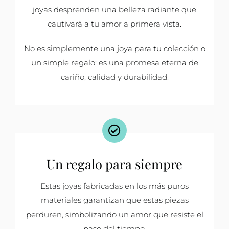
joyas desprenden una belleza radiante que
cautivará a tu amor a primera vista.
No es simplemente una joya para tu colección o
un simple regalo; es una promesa eterna de
cariño, calidad y durabilidad.
Un regalo para siempre
Estas joyas fabricadas en los más puros
materiales garantizan que estas piezas
perduren, simbolizando un amor que resiste el
paso del tiempo.