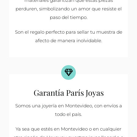
materiales garantizan que estas piezas
perduren, simbolizando un amor que resiste el
paso del tiempo.
Son el regalo perfecto para sellar tu muestra de
afecto de manera inolvidable.
Garantía París Joyas
Somos una joyería en Montevideo, con envíos a
todo el país.
Ya sea que estés en Montevideo o en cualquier