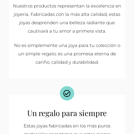
Nuestros productos representan la excelencia en
joyería. Fabricadas con la más alta calidad, estas
joyas desprenden una belleza radiante que
cautivará a tu amor a primera vista.
No es simplemente una joya para tu colección o
un simple regalo; es una promesa eterna de
cariño, calidad y durabilidad.
Un regalo para siempre
Estas joyas fabricadas en los más puros