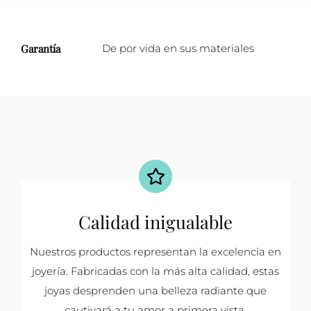
Garantía
De por vida en sus materiales
Calidad inigualable
Nuestros productos representan la excelencia en
joyería. Fabricadas con la más alta calidad, estas
joyas desprenden una belleza radiante que
cautivará a tu amor a primera vista.