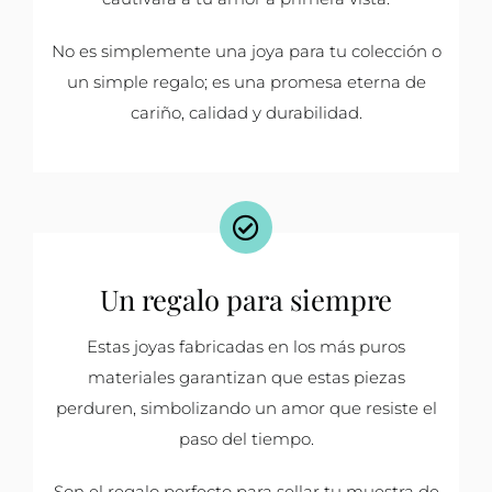
No es simplemente una joya para tu colección o
un simple regalo; es una promesa eterna de
cariño, calidad y durabilidad.
Un regalo para siempre
Estas joyas fabricadas en los más puros
materiales garantizan que estas piezas
perduren, simbolizando un amor que resiste el
paso del tiempo.
Son el regalo perfecto para sellar tu muestra de