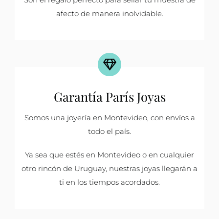
afecto de manera inolvidable.
Garantía París Joyas
Somos una joyería en Montevideo, con envíos a
todo el país.
Ya sea que estés en Montevideo o en cualquier
otro rincón de Uruguay, nuestras joyas llegarán a
ti en los tiempos acordados.