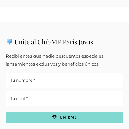
Unite al Club VIP París Joyas
Recibí antes que nadie descuentos especiales,
lanzamientos exclusivos y beneficios únicos.
UNIRME