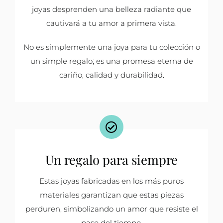
joyas desprenden una belleza radiante que
cautivará a tu amor a primera vista.
No es simplemente una joya para tu colección o
un simple regalo; es una promesa eterna de
cariño, calidad y durabilidad.
Un regalo para siempre
Estas joyas fabricadas en los más puros
materiales garantizan que estas piezas
perduren, simbolizando un amor que resiste el
paso del tiempo.