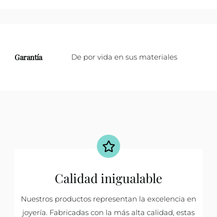
Garantía
De por vida en sus materiales
Calidad inigualable
Nuestros productos representan la excelencia en
joyería. Fabricadas con la más alta calidad, estas