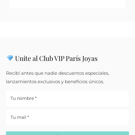
Unite al Club VIP París Joyas
Recibí antes que nadie descuentos especiales,
lanzamientos exclusivos y beneficios únicos.