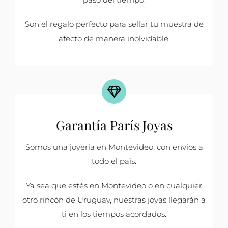
Son el regalo perfecto para sellar tu muestra de
afecto de manera inolvidable.
Garantía París Joyas
Somos una joyería en Montevideo, con envíos a
todo el país.
Ya sea que estés en Montevideo o en cualquier
otro rincón de Uruguay, nuestras joyas llegarán a
ti en los tiempos acordados.