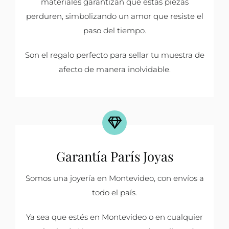
materiales garantizan que estas piezas
perduren, simbolizando un amor que resiste el
paso del tiempo.
Son el regalo perfecto para sellar tu muestra de
afecto de manera inolvidable.
Garantía París Joyas
Somos una joyería en Montevideo, con envíos a
todo el país.
Ya sea que estés en Montevideo o en cualquier