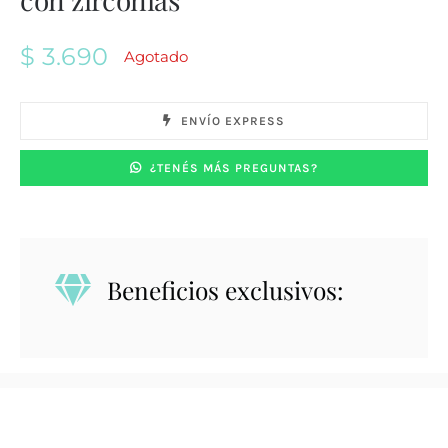
$
3.690
Agotado
ENVÍO EXPRESS
¿TENÉS MÁS PREGUNTAS?
Beneficios exclusivos: