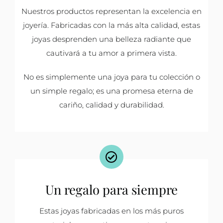
Nuestros productos representan la excelencia en
joyería. Fabricadas con la más alta calidad, estas
joyas desprenden una belleza radiante que
cautivará a tu amor a primera vista.
No es simplemente una joya para tu colección o
un simple regalo; es una promesa eterna de
cariño, calidad y durabilidad.
Un regalo para siempre
Estas joyas fabricadas en los más puros