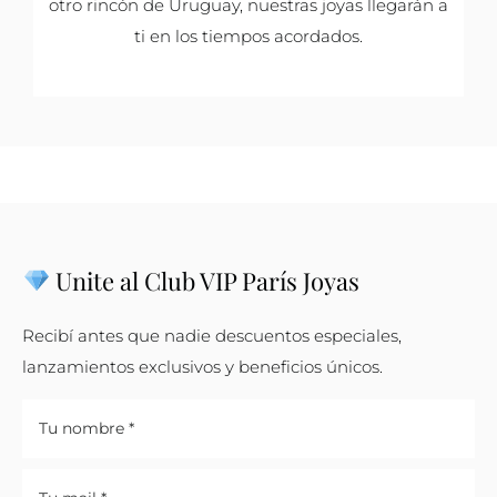
otro rincón de Uruguay, nuestras joyas llegarán a
ti en los tiempos acordados.
Unite al Club VIP París Joyas
Recibí antes que nadie descuentos especiales,
lanzamientos exclusivos y beneficios únicos.