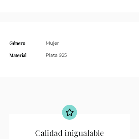
Género
Mujer
Material
Plata 925
Calidad inigualable