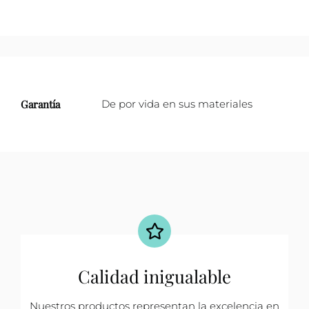
Garantía
De por vida en sus materiales
Calidad inigualable
Nuestros productos representan la excelencia en