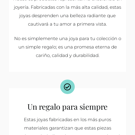
joyería. Fabricadas con la más alta calidad, estas
joyas desprenden una belleza radiante que
cautivará a tu amor a primera vista.
No es simplemente una joya para tu colección o
un simple regalo; es una promesa eterna de
cariño, calidad y durabilidad.
Un regalo para siempre
Estas joyas fabricadas en los más puros
materiales garantizan que estas piezas