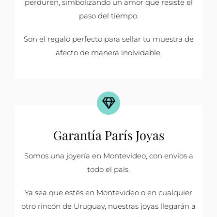
perduren, simbolizando un amor que resiste el
paso del tiempo.
Son el regalo perfecto para sellar tu muestra de
afecto de manera inolvidable.
Garantía París Joyas
Somos una joyería en Montevideo, con envíos a
todo el país.
Ya sea que estés en Montevideo o en cualquier
otro rincón de Uruguay, nuestras joyas llegarán a