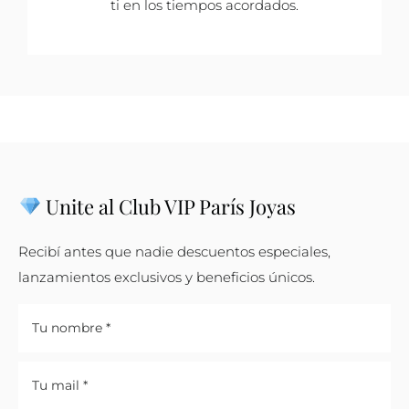
ti en los tiempos acordados.
Unite al Club VIP París Joyas
Recibí antes que nadie descuentos especiales,
lanzamientos exclusivos y beneficios únicos.