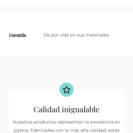
Garantía
De por vida en sus materiales
Calidad inigualable
Nuestros productos representan la excelencia en
joyería. Fabricadas con la más alta calidad, estas