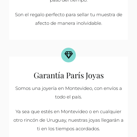
Son el regalo perfecto para sellar tu muestra de
afecto de manera inolvidable.
Garantía París Joyas
Somos una joyería en Montevideo, con envíos a
todo el país.
Ya sea que estés en Montevideo o en cualquier
otro rincón de Uruguay, nuestras joyas llegarán a
ti en los tiempos acordados.