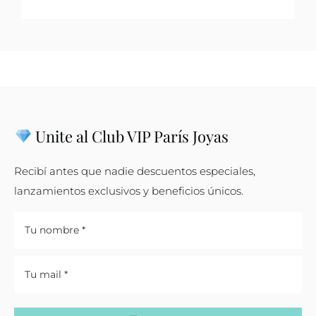
Unite al Club VIP París Joyas
Recibí antes que nadie descuentos especiales,
lanzamientos exclusivos y beneficios únicos.