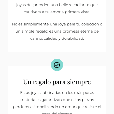
joyas desprenden una belleza radiante que
cautivará a tu amor a primera vista.
No es simplemente una joya para tu colección o
un simple regalo; es una promesa eterna de
cariño, calidad y durabilidad.
Un regalo para siempre
Estas joyas fabricadas en los más puros
materiales garantizan que estas piezas
perduren, simbolizando un amor que resiste el
paso del tiempo.