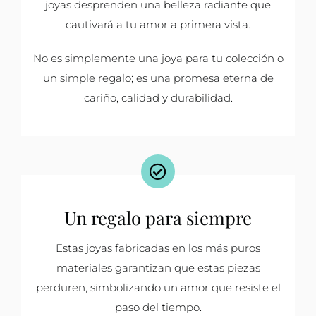
joyas desprenden una belleza radiante que
cautivará a tu amor a primera vista.
No es simplemente una joya para tu colección o
un simple regalo; es una promesa eterna de
cariño, calidad y durabilidad.
Un regalo para siempre
Estas joyas fabricadas en los más puros
materiales garantizan que estas piezas
perduren, simbolizando un amor que resiste el
paso del tiempo.