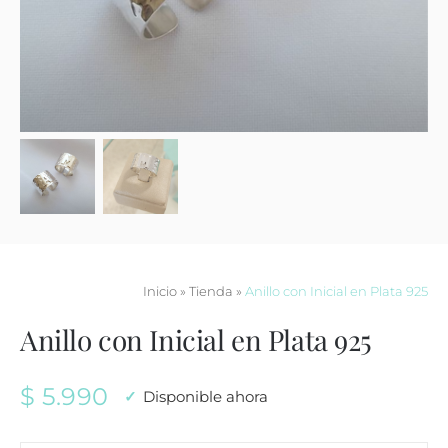
Contacto
Inicio
»
Tienda
»
Anillo con Inicial en Plata 925
Anillo con Inicial en Plata 925
$
5.990
Disponible ahora