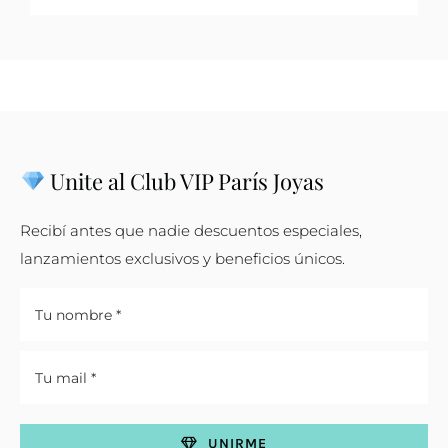
Unite al Club VIP París Joyas
Recibí antes que nadie descuentos especiales,
lanzamientos exclusivos y beneficios únicos.
UNIRME