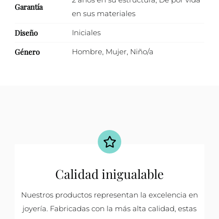
Garantía
en sus materiales
Diseño
Iniciales
Género
Hombre
,
Mujer
,
Niño/a
Calidad inigualable
Nuestros productos representan la excelencia en
joyería. Fabricadas con la más alta calidad, estas