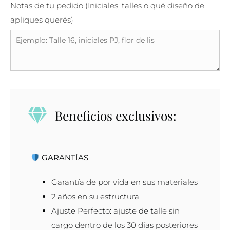
Notas de tu pedido (Iniciales, talles o qué diseño de
apliques querés)
Beneficios exclusivos:
GARANTÍAS
Garantía de por vida en sus materiales
2 años en su estructura
Ajuste Perfecto: ajuste de talle sin
cargo dentro de los 30 días posteriores