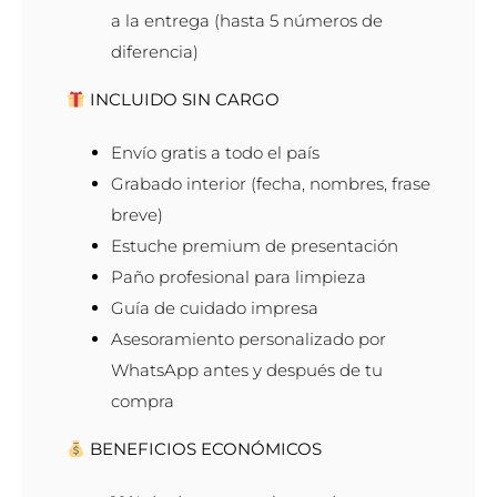
a la entrega (hasta 5 números de
diferencia)
INCLUIDO SIN CARGO
Envío gratis a todo el país
Grabado interior (fecha, nombres, frase
breve)
Estuche premium de presentación
Paño profesional para limpieza
Guía de cuidado impresa
Asesoramiento personalizado por
WhatsApp antes y después de tu
compra
BENEFICIOS ECONÓMICOS