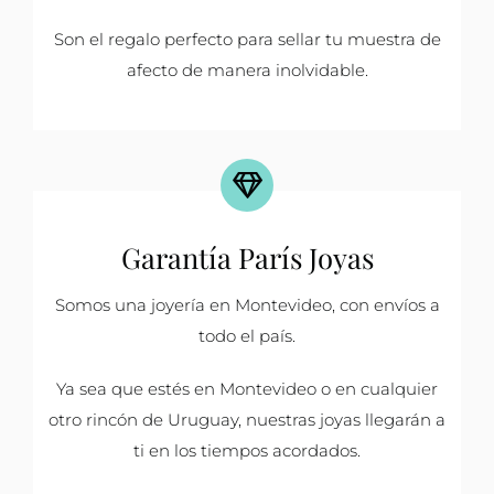
Son el regalo perfecto para sellar tu muestra de
afecto de manera inolvidable.
Garantía París Joyas
Somos una joyería en Montevideo, con envíos a
todo el país.
Ya sea que estés en Montevideo o en cualquier
otro rincón de Uruguay, nuestras joyas llegarán a
ti en los tiempos acordados.