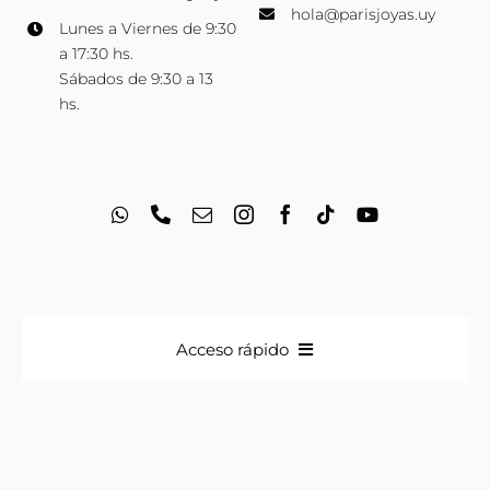
hola@parisjoyas.uy
Lunes a Viernes de 9:30
a 17:30 hs.
Sábados de 9:30 a 13
hs.
Acceso rápido
Anillos
Iniciales