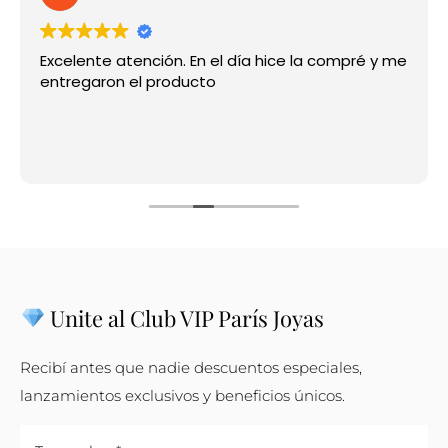
Contacto
Excelente atención. En el día hice la compré y me
entregaron el producto
Unite al Club VIP París Joyas
Recibí antes que nadie descuentos especiales,
lanzamientos exclusivos y beneficios únicos.