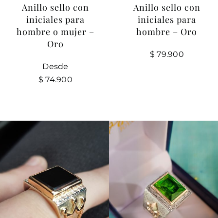
Anillo sello con
Anillo sello con
iniciales para
iniciales para
hombre o mujer –
hombre – Oro
Oro
$
79.900
Desde
$
74.900