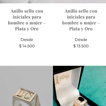
Anillo sello con
Anillo sello con
iniciales para
iniciales para
hombre o mujer –
hombre o mujer –
Plata y Oro
Plata y Oro
Desde
Desde
$
13.500
$
14.500