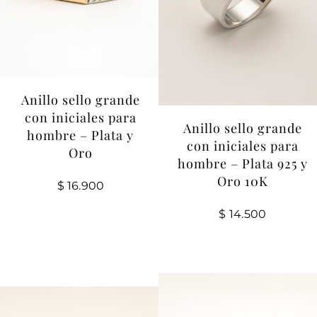
Anillo sello grande
con iniciales para
Anillo sello grande
hombre – Plata y
con iniciales para
Oro
hombre – Plata 925 y
Oro 10K
$
16.900
$
14.500