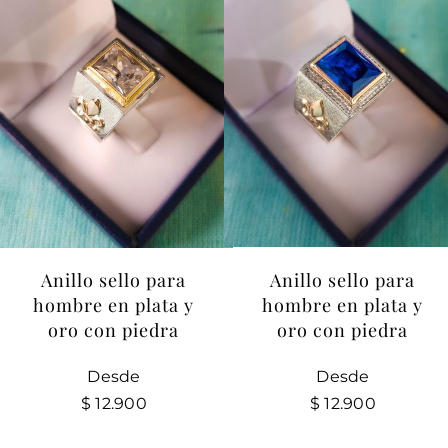
Anillo sello para
Anillo sello para
hombre en plata y
hombre en plata y
oro con piedra
oro con piedra
Desde
Desde
$
12.900
$
12.900