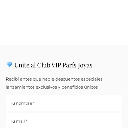
Unite al Club VIP París Joyas
Recibí antes que nadie descuentos especiales,
lanzamientos exclusivos y beneficios únicos.