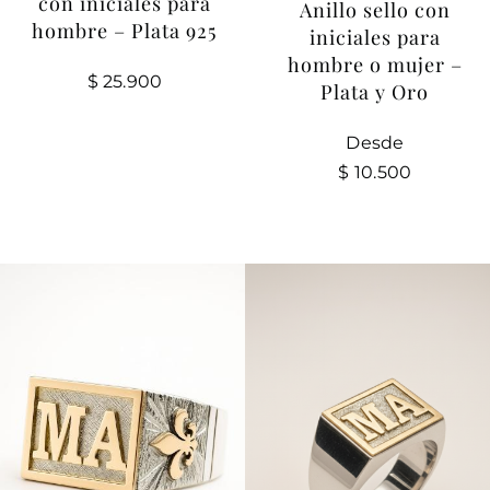
con iniciales para
Anillo sello con
hombre – Plata 925
iniciales para
hombre o mujer –
$
25.900
Plata y Oro
Desde
$
10.500