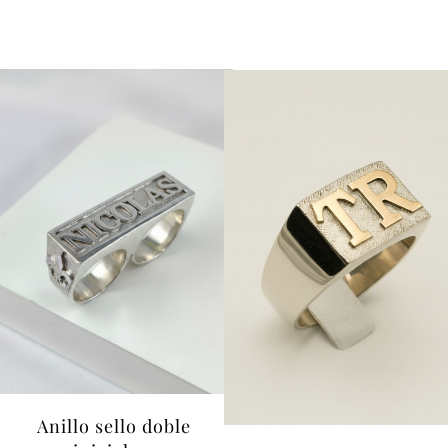
Anillo sello doble