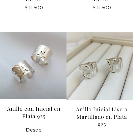
$
11.500
$
11.500
Anillo con Inicial en
Anillo Inicial Liso o
Plata 925
Martillado en Plata
925
Desde