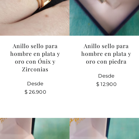
Anillo sello para
Anillo sello para
hombre en plata y
hombre en plata y
oro con Ónix y
oro con piedra
Zirconias
Desde
Desde
$
12.900
$
26.900