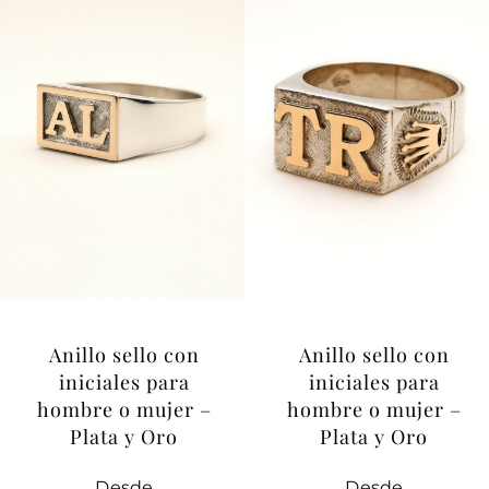
Anillo sello con
Anillo sello con
iniciales para
iniciales para
hombre o mujer –
hombre o mujer –
Plata y Oro
Plata y Oro
Desde
Desde