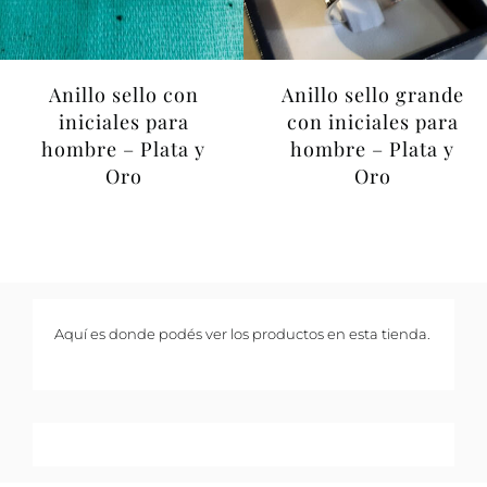
Anillo sello grande
Anillo sello con
con iniciales para
iniciales para
hombre – Plata y
hombre – Plata y
Oro
Oro
Aquí es donde podés ver los productos en esta tienda.