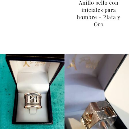
Anillo sello con
iniciales para
hombre – Plata y
Oro