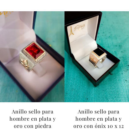
Anillo sello para
Anillo sello para
hombre en plata y
hombre en plata y
oro con piedra
oro con ónix 10 x 12