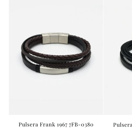
Pulsera Frank 1967 7FB-0380
Pulser