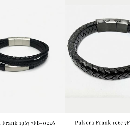
Pulsera Frank 1967 7
a Frank 1967 7FB-0226