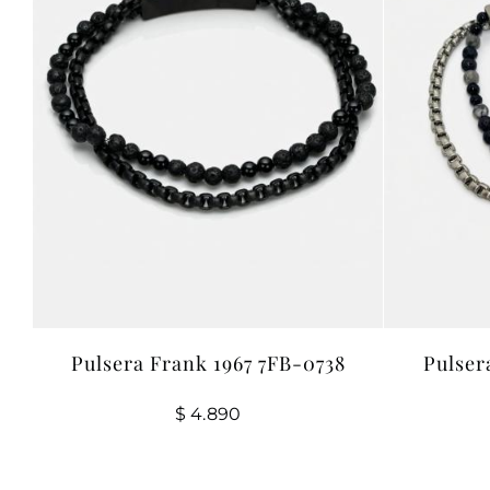
Pulser
Pulsera Frank 1967 7FB-0738
$
4.890