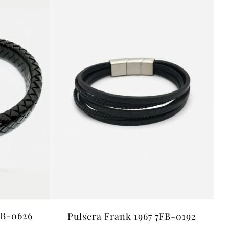
FB-0626
Pulsera Frank 1967 7FB-0192