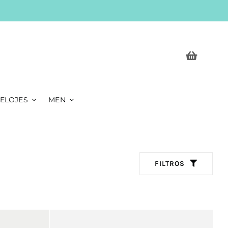
ELOJES
MEN
FILTROS