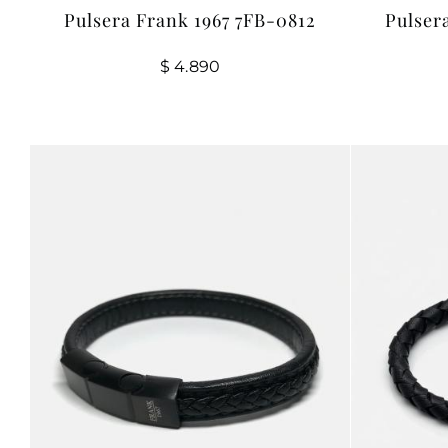
Pulsera Frank 1967 7FB-0812
Pulser
$
4.890