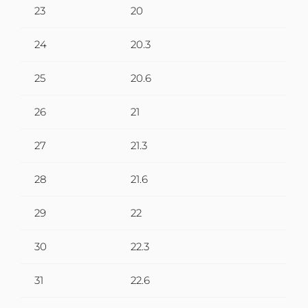
23
20
24
20.3
25
20.6
26
21
27
21.3
28
21.6
29
22
30
22.3
31
22.6