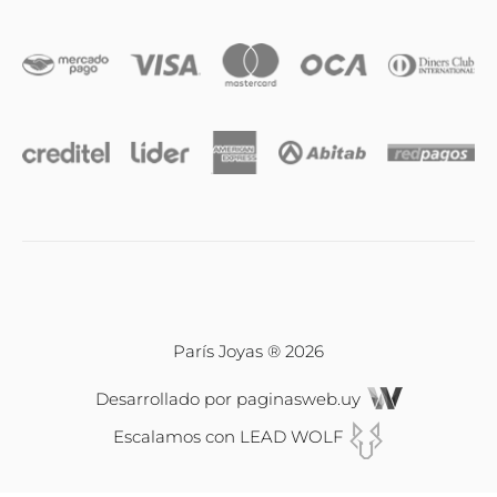
París Joyas ® 2026
Desarrollado por
paginasweb.uy
Escalamos con
LEAD WOLF