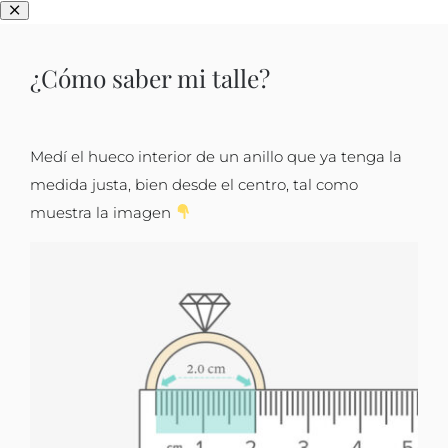
¿Cómo saber mi talle?
Medí el hueco interior de un anillo que ya tenga la
medida justa, bien desde el centro, tal como
muestra la imagen