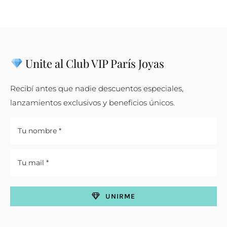
Unite al Club VIP París Joyas
Recibí antes que nadie descuentos especiales,
lanzamientos exclusivos y beneficios únicos.
UNIRME