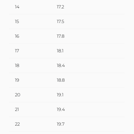
14
17.2
15
17.5
16
17.8
17
18.1
18
18.4
19
18.8
20
19.1
21
19.4
22
19.7