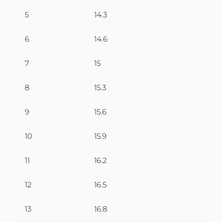
5
14.3
6
14.6
7
15
8
15.3
9
15.6
10
15.9
11
16.2
12
16.5
13
16.8