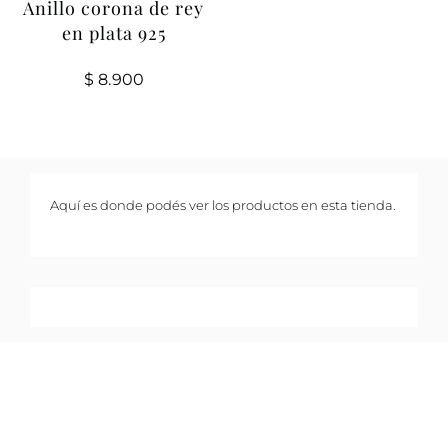
Anillo corona de rey
en plata 925
$
8.900
Aquí es donde podés ver los productos en esta tienda.