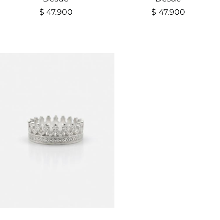
$
47.900
$
47.900