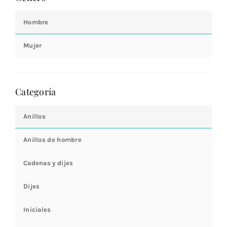
Hombre
Mujer
Categoría
Anillos
Anillos de hombre
Cadenas y dijes
Dijes
Iniciales