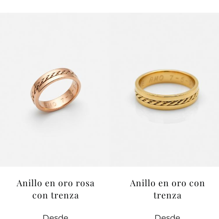
Anillo en oro rosa
Anillo en oro con
con trenza
trenza
Desde
Desde